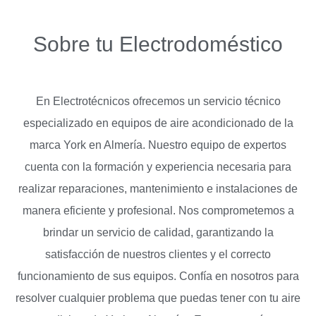
Sobre tu Electrodoméstico
En Electrotécnicos ofrecemos un servicio técnico
especializado en equipos de aire acondicionado de la
marca York en Almería. Nuestro equipo de expertos
cuenta con la formación y experiencia necesaria para
realizar reparaciones, mantenimiento e instalaciones de
manera eficiente y profesional. Nos comprometemos a
brindar un servicio de calidad, garantizando la
satisfacción de nuestros clientes y el correcto
funcionamiento de sus equipos. Confía en nosotros para
resolver cualquier problema que puedas tener con tu aire