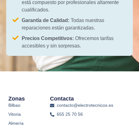
está compuesto por profesionales altamente
cualificados.
Garantía de Calidad:
Todas nuestras
reparaciones están garantizadas.
Precios Competitivos:
Ofrecemos tarifas
accesibles y sin sorpresas.
Zonas
Contacta
Bilbao
contacto@electrotecnicos.es
Vitoria
655 25 70 56
Almería