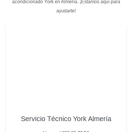
acondicionado York en Almería. ¡Estamos aquí para
ayudarte!
Servicio Técnico York Almería