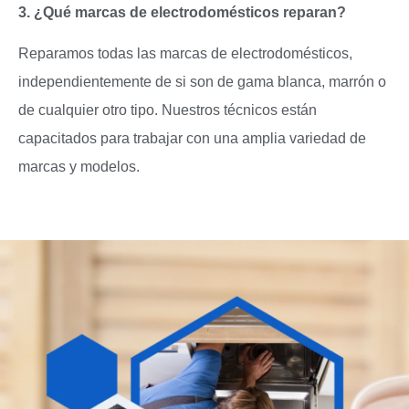
3. ¿Qué marcas de electrodomésticos reparan?
Reparamos todas las marcas de electrodomésticos,
independientemente de si son de gama blanca, marrón o
de cualquier otro tipo. Nuestros técnicos están
capacitados para trabajar con una amplia variedad de
marcas y modelos.