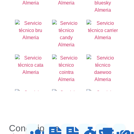
Condiciones