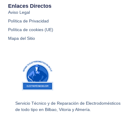
Enlaces Directos
Aviso Legal
Política de Privacidad
Política de cookies (UE)
Mapa del Sitio
Servicio Técnico y de Reparación de Electrodomésticos
de todo tipo en Bilbao, Vitoria y Almería.