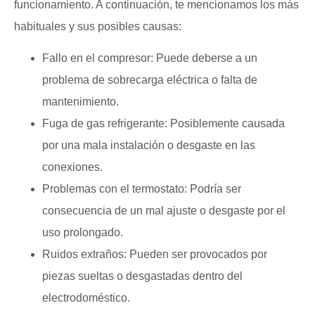
funcionamiento. A continuación, te mencionamos los más
habituales y sus posibles causas:
Fallo en el compresor: Puede deberse a un
problema de sobrecarga eléctrica o falta de
mantenimiento.
Fuga de gas refrigerante: Posiblemente causada
por una mala instalación o desgaste en las
conexiones.
Problemas con el termostato: Podría ser
consecuencia de un mal ajuste o desgaste por el
uso prolongado.
Ruidos extraños: Pueden ser provocados por
piezas sueltas o desgastadas dentro del
electrodoméstico.