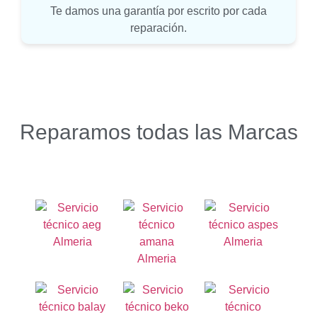
Te damos una garantía por escrito por cada
reparación.
Reparamos todas las Marcas