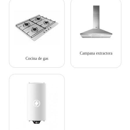
Campana extractora
Cocina de gas