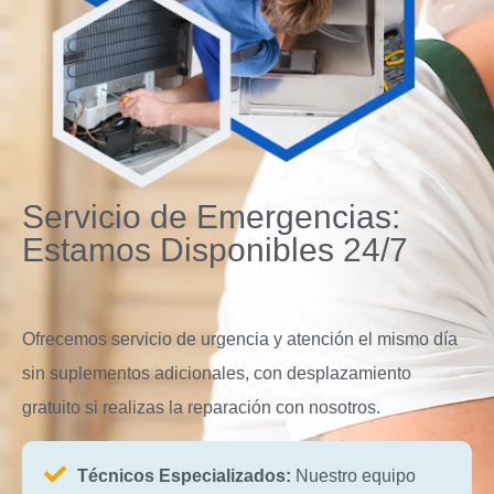
Servicio de Emergencias:
Estamos Disponibles 24/7
Ofrecemos servicio de urgencia y atención el mismo día
sin suplementos adicionales, con desplazamiento
gratuito si realizas la reparación con nosotros.
Técnicos Especializados:
Nuestro equipo