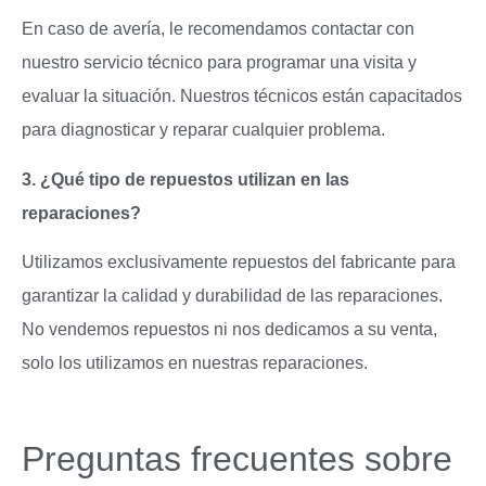
En caso de avería, le recomendamos contactar con
nuestro servicio técnico para programar una visita y
evaluar la situación. Nuestros técnicos están capacitados
para diagnosticar y reparar cualquier problema.
3. ¿Qué tipo de repuestos utilizan en las
reparaciones?
Utilizamos exclusivamente repuestos del fabricante para
garantizar la calidad y durabilidad de las reparaciones.
No vendemos repuestos ni nos dedicamos a su venta,
solo los utilizamos en nuestras reparaciones.
Preguntas frecuentes sobre