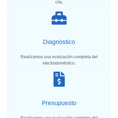
cita.
Diagnóstico
Realizamos una evaluación completa del
electrodoméstico.
Presupuesto
Realizamos una evaluación completa del