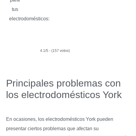
tus
electrodomésticos:
4.1/5 - (157 votos)
Principales problemas con
los electrodomésticos York
En ocasiones, los electrodomésticos York pueden
presentar ciertos problemas que afectan su