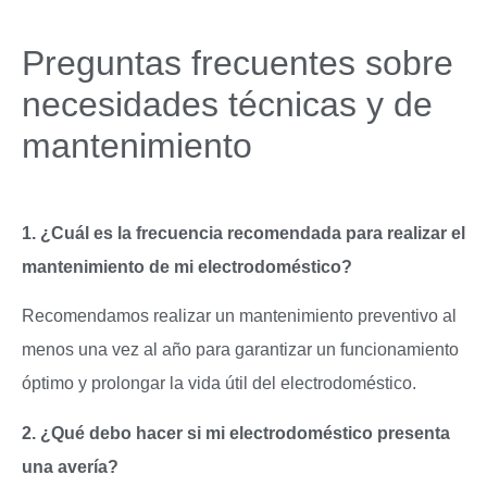
Preguntas frecuentes sobre
necesidades técnicas y de
mantenimiento
1. ¿Cuál es la frecuencia recomendada para realizar el
mantenimiento de mi electrodoméstico?
Recomendamos realizar un mantenimiento preventivo al
menos una vez al año para garantizar un funcionamiento
óptimo y prolongar la vida útil del electrodoméstico.
2. ¿Qué debo hacer si mi electrodoméstico presenta
una avería?