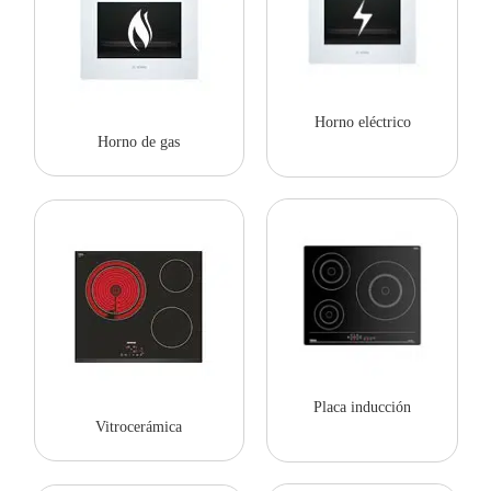
Horno eléctrico
Horno de gas
Placa inducción
Vitrocerámica