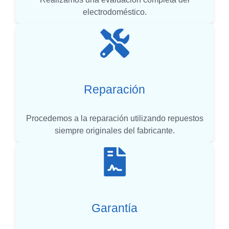
electrodoméstico.
Reparación
Procedemos a la reparación utilizando repuestos
siempre originales del fabricante.
Garantía