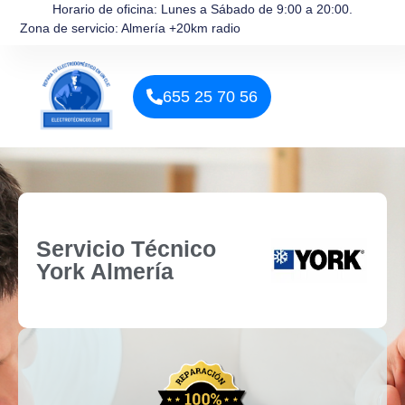
Horario de oficina: Lunes a Sábado de 9:00 a 20:00.
Zona de servicio: Almería +20km radio
655 25 70 56
Servicio Técnico
York Almería