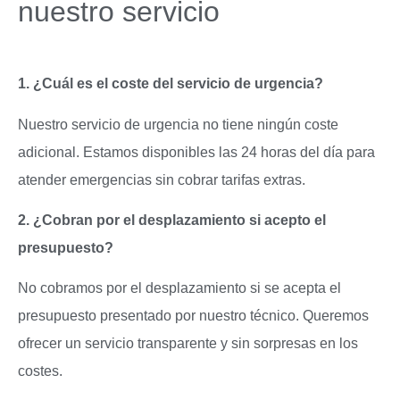
nuestro servicio
1. ¿Cuál es el coste del servicio de urgencia?
Nuestro servicio de urgencia no tiene ningún coste
adicional. Estamos disponibles las 24 horas del día para
atender emergencias sin cobrar tarifas extras.
2. ¿Cobran por el desplazamiento si acepto el
presupuesto?
No cobramos por el desplazamiento si se acepta el
presupuesto presentado por nuestro técnico. Queremos
ofrecer un servicio transparente y sin sorpresas en los
costes.