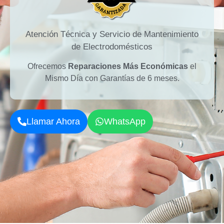
Atención Técnica y Servicio de Mantenimiento
de Electrodomésticos
Ofrecemos
Reparaciones Más Económicas
el
Mismo Día con Garantías de 6 meses.
Llamar Ahora
WhatsApp