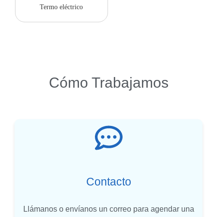
Termo eléctrico
Cómo Trabajamos
Contacto
Llámanos o envíanos un correo para agendar una