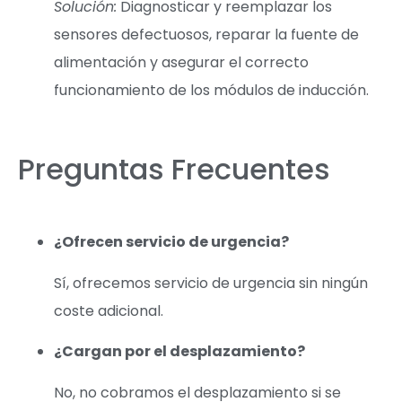
Solución:
Diagnosticar y reemplazar los
sensores defectuosos, reparar la fuente de
alimentación y asegurar el correcto
funcionamiento de los módulos de inducción.
Preguntas Frecuentes
¿Ofrecen servicio de urgencia?
Sí, ofrecemos servicio de urgencia sin ningún
coste adicional.
¿Cargan por el desplazamiento?
No, no cobramos el desplazamiento si se