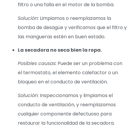
filtro o una falla en el motor de la bomba.
Solución:
Limpiamos o reemplazamos la
bomba de desagüe y verificamos que el filtro y
las mangueras estén en buen estado.
La secadora no seca bien la ropa.
Posibles causas:
Puede ser un problema con
el termostato, el elemento calefactor o un
bloqueo en el conducto de ventilación.
Solución:
Inspeccionamos y limpiamos el
conducto de ventilación, y reemplazamos
cualquier componente defectuoso para
restaurar la funcionalidad de la secadora.