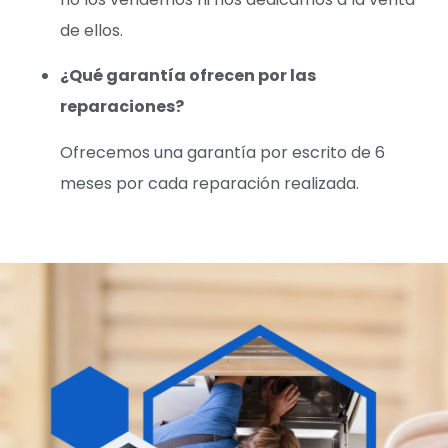
de ellos.
¿Qué garantía ofrecen por las
reparaciones?
Ofrecemos una garantía por escrito de 6
meses por cada reparación realizada.