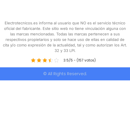
Electrotecnicos.es informa al usuario que NO es el servicio técnico
oficial del fabricante. Este sitio web no tiene vinculación alguna con
las marcas mencionadas. Todas las marcas pertenecen a sus
respectivos propietarios y solo se hace uso de ellas en calidad de
cita y/o como expresión de la actualidad, tal y como autorizan los Art.
32 y 33 LPI.
3.5/5 - (157 votos)
© All Rights Reserved.