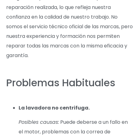
reparación realizada, lo que refleja nuestra
confianza en la calidad de nuestro trabajo. No
somos el servicio técnico oficial de las marcas, pero
nuestra experiencia y formación nos permiten
reparar todas las marcas con la misma eficacia y
garantía.
Problemas Habituales
La lavadora no centrifuga.
Posibles causas:
Puede deberse a un fallo en
el motor, problemas con la correa de