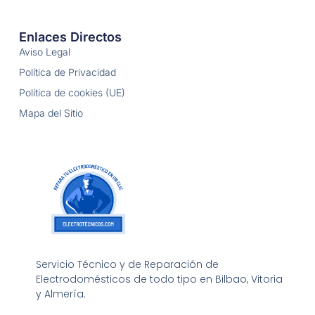
Enlaces Directos
Aviso Legal
Política de Privacidad
Política de cookies (UE)
Mapa del Sitio
Servicio Técnico y de Reparación de
Electrodomésticos de todo tipo en Bilbao, Vitoria
y Almería.