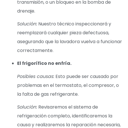
transmisión, o un bloqueo en la bomba de
drenaje.
Solución:
Nuestro técnico inspeccionará y
reemplazará cualquier pieza defectuosa,
asegurando que la lavadora vuelva a funcionar
correctamente.
El frigorífico no enfría.
Posibles causas:
Esto puede ser causado por
problemas en el termostato, el compresor, o
la falta de gas refrigerante.
Solución:
Revisaremos el sistema de
refrigeración completo, identificaremos la
causa y realizaremos la reparación necesaria,