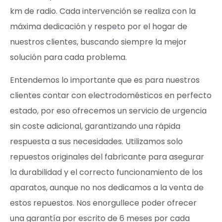
km de radio. Cada intervención se realiza con la
máxima dedicación y respeto por el hogar de
nuestros clientes, buscando siempre la mejor
solución para cada problema.
Entendemos lo importante que es para nuestros
clientes contar con electrodomésticos en perfecto
estado, por eso ofrecemos un servicio de urgencia
sin coste adicional, garantizando una rápida
respuesta a sus necesidades. Utilizamos solo
repuestos originales del fabricante para asegurar
la durabilidad y el correcto funcionamiento de los
aparatos, aunque no nos dedicamos a la venta de
estos repuestos. Nos enorgullece poder ofrecer
una garantía por escrito de 6 meses por cada