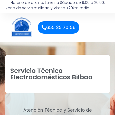
Horario de oficina: Lunes a Sábado de 9:00 a 20:00.
Zona de servicio: Bilbao y Vitoria +20km radio
655 25 70 56
Servicio Técnico
Electrodomésticos Bilbao
Atención Técnica y Servicio de