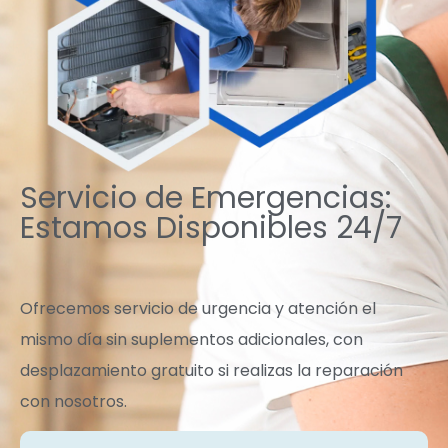
Servicio de Emergencias:
Estamos Disponibles 24/7
Ofrecemos servicio de urgencia y atención el
mismo día sin suplementos adicionales, con
desplazamiento gratuito si realizas la reparación
con nosotros.