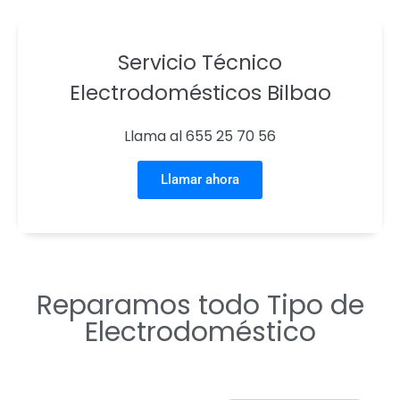
Servicio Técnico
Electrodomésticos Bilbao
Llama al 655 25 70 56
Llamar ahora
Reparamos todo Tipo de
Electrodoméstico