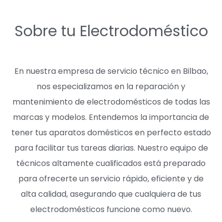
Sobre tu Electrodoméstico
En nuestra empresa de servicio técnico en Bilbao,
nos especializamos en la reparación y
mantenimiento de electrodomésticos de todas las
marcas y modelos. Entendemos la importancia de
tener tus aparatos domésticos en perfecto estado
para facilitar tus tareas diarias. Nuestro equipo de
técnicos altamente cualificados está preparado
para ofrecerte un servicio rápido, eficiente y de
alta calidad, asegurando que cualquiera de tus
electrodomésticos funcione como nuevo.