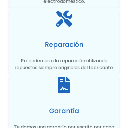
electrodoméstico.
Reparación
Procedemos a la reparación utilizando
repuestos siempre originales del fabricante.
Garantía
Te damos una garantía por escrito por cada