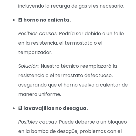
incluyendo la recarga de gas si es necesario.
El horno no calienta.
Posibles causas:
Podría ser debido a un fallo
en la resistencia, el termostato o el
temporizador.
Solución:
Nuestro técnico reemplazará la
resistencia o el termostato defectuoso,
asegurando que el horno vuelva a calentar de
manera uniforme.
El lavavajillas no desagua.
Posibles causas:
Puede deberse a un bloqueo
en la bomba de desagüe, problemas con el