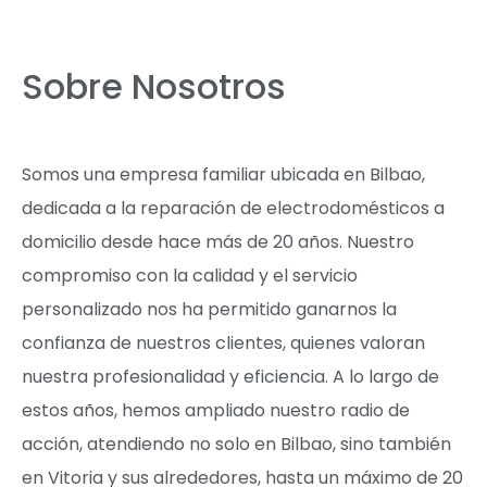
Sobre Nosotros
Somos una empresa familiar ubicada en Bilbao,
dedicada a la reparación de electrodomésticos a
domicilio desde hace más de 20 años. Nuestro
compromiso con la calidad y el servicio
personalizado nos ha permitido ganarnos la
confianza de nuestros clientes, quienes valoran
nuestra profesionalidad y eficiencia. A lo largo de
estos años, hemos ampliado nuestro radio de
acción, atendiendo no solo en Bilbao, sino también
en Vitoria y sus alrededores, hasta un máximo de 20