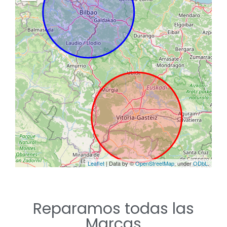
Reparamos todas las
Marcas