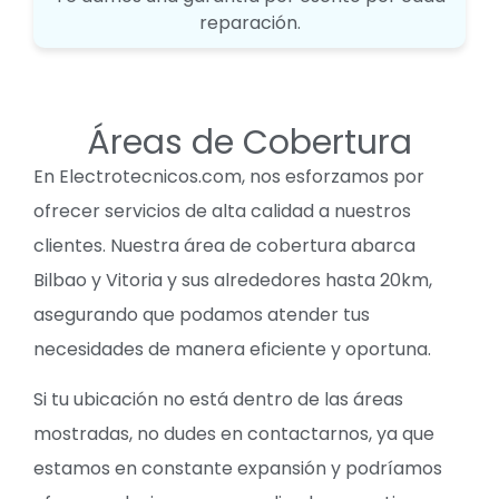
reparación.
Áreas de Cobertura
En Electrotecnicos.com, nos esforzamos por
ofrecer servicios de alta calidad a nuestros
clientes. Nuestra área de cobertura abarca
Bilbao y Vitoria y sus alrededores hasta 20km,
asegurando que podamos atender tus
necesidades de manera eficiente y oportuna.
Si tu ubicación no está dentro de las áreas
mostradas, no dudes en contactarnos, ya que
estamos en constante expansión y podríamos