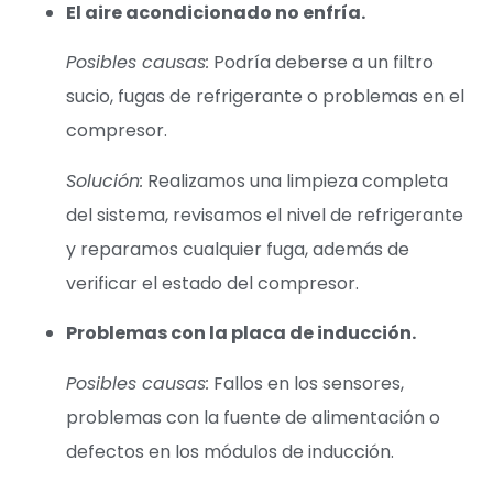
El aire acondicionado no enfría.
Posibles causas:
Podría deberse a un filtro
sucio, fugas de refrigerante o problemas en el
compresor.
Solución:
Realizamos una limpieza completa
del sistema, revisamos el nivel de refrigerante
y reparamos cualquier fuga, además de
verificar el estado del compresor.
Problemas con la placa de inducción.
Posibles causas:
Fallos en los sensores,
problemas con la fuente de alimentación o
defectos en los módulos de inducción.