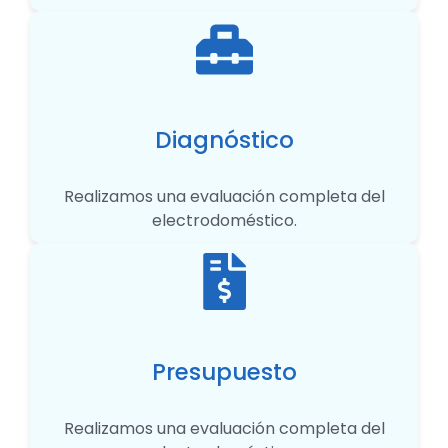
Diagnóstico
Realizamos una evaluación completa del
electrodoméstico.
Presupuesto
Realizamos una evaluación completa del