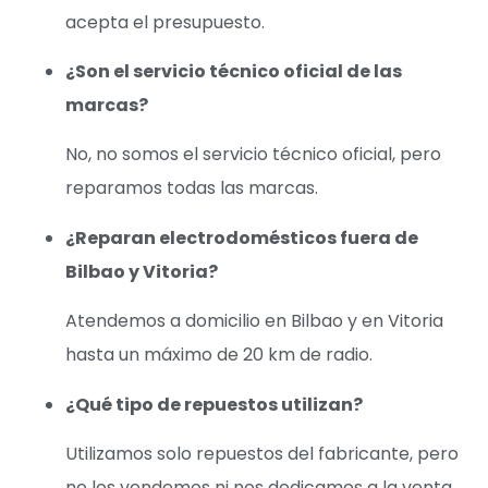
acepta el presupuesto.
¿Son el servicio técnico oficial de las
marcas?
No, no somos el servicio técnico oficial, pero
reparamos todas las marcas.
¿Reparan electrodomésticos fuera de
Bilbao y Vitoria?
Atendemos a domicilio en Bilbao y en Vitoria
hasta un máximo de 20 km de radio.
¿Qué tipo de repuestos utilizan?
Utilizamos solo repuestos del fabricante, pero
no los vendemos ni nos dedicamos a la venta