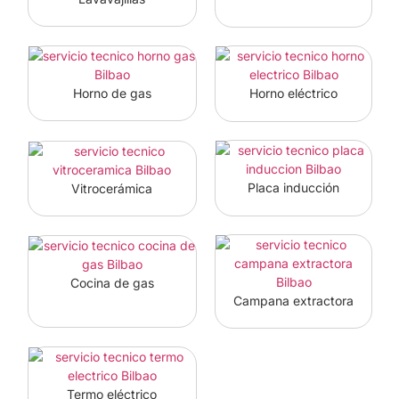
Horno eléctrico
Horno de gas
Placa inducción
Vitrocerámica
Cocina de gas
Campana extractora
Termo eléctrico