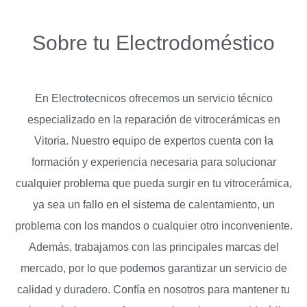
Sobre tu Electrodoméstico
En Electrotecnicos ofrecemos un servicio técnico
especializado en la reparación de vitrocerámicas en
Vitoria. Nuestro equipo de expertos cuenta con la
formación y experiencia necesaria para solucionar
cualquier problema que pueda surgir en tu vitrocerámica,
ya sea un fallo en el sistema de calentamiento, un
problema con los mandos o cualquier otro inconveniente.
Además, trabajamos con las principales marcas del
mercado, por lo que podemos garantizar un servicio de
calidad y duradero. Confía en nosotros para mantener tu