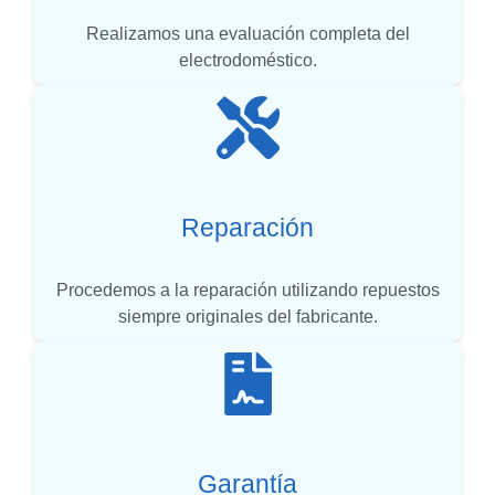
Realizamos una evaluación completa del
electrodoméstico.
Reparación
Procedemos a la reparación utilizando repuestos
siempre originales del fabricante.
Garantía