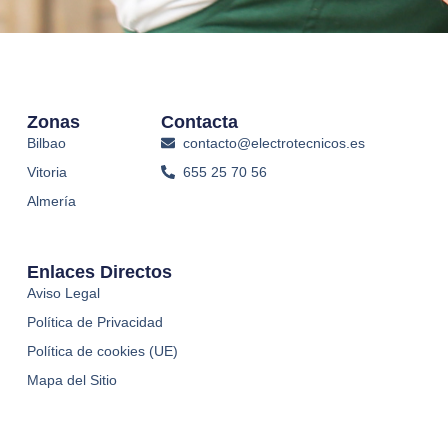
Zonas
Contacta
Bilbao
contacto@electrotecnicos.es
Vitoria
655 25 70 56
Almería
Enlaces Directos
Aviso Legal
Política de Privacidad
Política de cookies (UE)
Mapa del Sitio