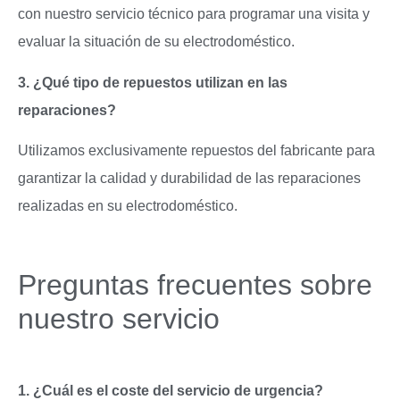
con nuestro servicio técnico para programar una visita y
evaluar la situación de su electrodoméstico.
3. ¿Qué tipo de repuestos utilizan en las
reparaciones?
Utilizamos exclusivamente repuestos del fabricante para
garantizar la calidad y durabilidad de las reparaciones
realizadas en su electrodoméstico.
Preguntas frecuentes sobre
nuestro servicio
1. ¿Cuál es el coste del servicio de urgencia?