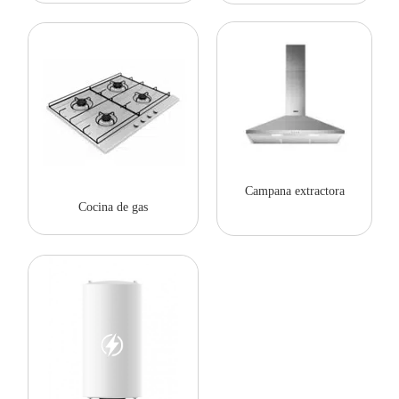
Campana extractora
Cocina de gas