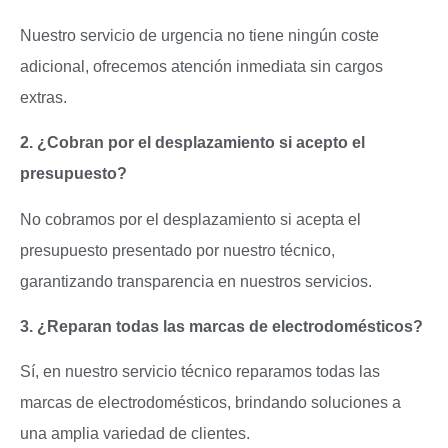
Nuestro servicio de urgencia no tiene ningún coste
adicional, ofrecemos atención inmediata sin cargos
extras.
2. ¿Cobran por el desplazamiento si acepto el
presupuesto?
No cobramos por el desplazamiento si acepta el
presupuesto presentado por nuestro técnico,
garantizando transparencia en nuestros servicios.
3. ¿Reparan todas las marcas de electrodomésticos?
Sí, en nuestro servicio técnico reparamos todas las
marcas de electrodomésticos, brindando soluciones a
una amplia variedad de clientes.