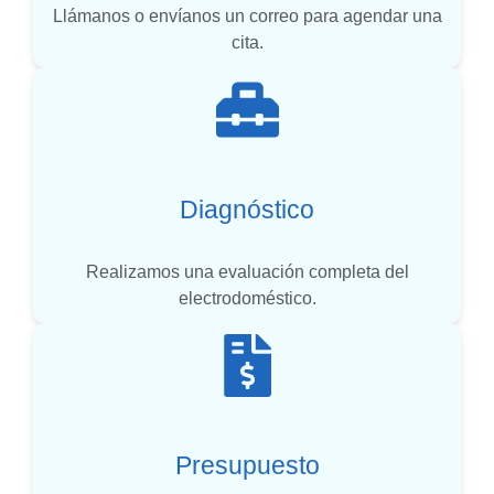
Llámanos o envíanos un correo para agendar una
cita.
Diagnóstico
Realizamos una evaluación completa del
electrodoméstico.
Presupuesto