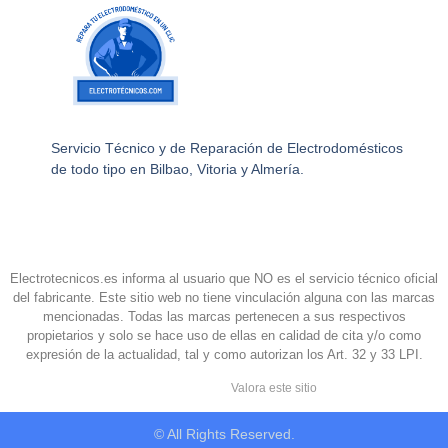
Servicio Técnico y de Reparación de Electrodomésticos
de todo tipo en Bilbao, Vitoria y Almería.
Electrotecnicos.es informa al usuario que NO es el servicio técnico oficial
del fabricante. Este sitio web no tiene vinculación alguna con las marcas
mencionadas. Todas las marcas pertenecen a sus respectivos
propietarios y solo se hace uso de ellas en calidad de cita y/o como
expresión de la actualidad, tal y como autorizan los Art. 32 y 33 LPI.
Valora este sitio
© All Rights Reserved.