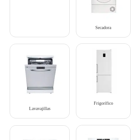
Secadora
Frigorífico
Lavavajillas