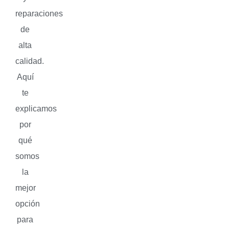
reparaciones
de
alta
calidad.
Aquí
te
explicamos
por
qué
somos
la
mejor
opción
para