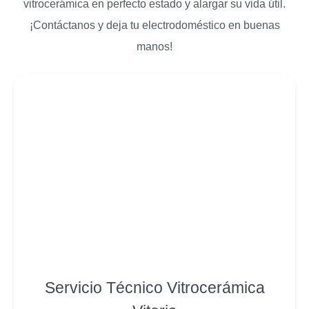
vitrocerámica en perfecto estado y alargar su vida útil.
¡Contáctanos y deja tu electrodoméstico en buenas
manos!
Servicio Técnico Vitrocerámica