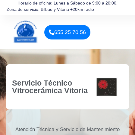
Horario de oficina: Lunes a Sábado de 9:00 a 20:00.
Zona de servicio: Bilbao y Vitoria +20km radio
655 25 70 56
Servicio Técnico
Vitrocerámica Vitoria
Atención Técnica y Servicio de Mantenimiento