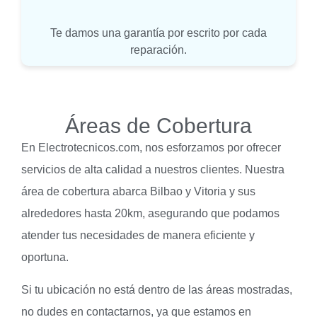
Te damos una garantía por escrito por cada
reparación.
Áreas de Cobertura
En Electrotecnicos.com, nos esforzamos por ofrecer
servicios de alta calidad a nuestros clientes. Nuestra
área de cobertura abarca Bilbao y Vitoria y sus
alrededores hasta 20km, asegurando que podamos
atender tus necesidades de manera eficiente y
oportuna.
Si tu ubicación no está dentro de las áreas mostradas,
no dudes en contactarnos, ya que estamos en