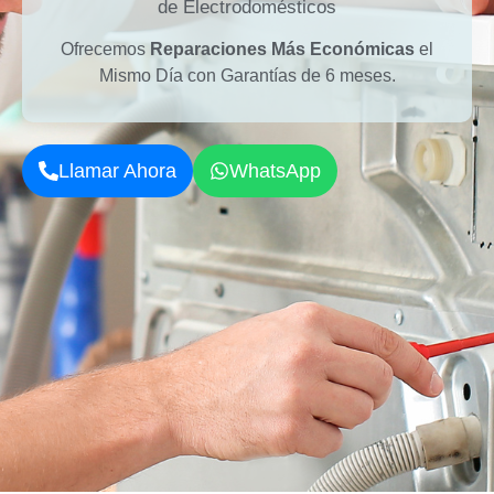
de Electrodomésticos
Ofrecemos
Reparaciones Más Económicas
el
Mismo Día con Garantías de 6 meses.
Llamar Ahora
WhatsApp