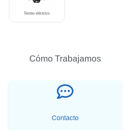
Termo eléctrico
Cómo Trabajamos
Contacto