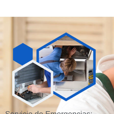
Servicio de Emergencias: