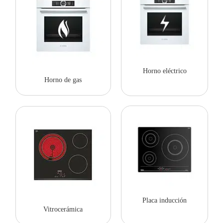
Horno eléctrico
Horno de gas
Placa inducción
Vitrocerámica