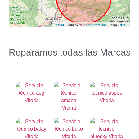
Reparamos todas las Marcas