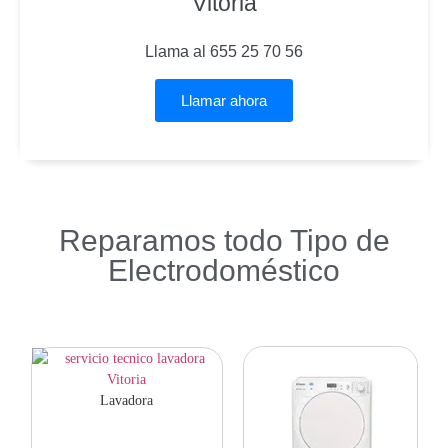
Vitoria
Llama al 655 25 70 56
Llamar ahora
Reparamos todo Tipo de
Electrodoméstico
Lavadora