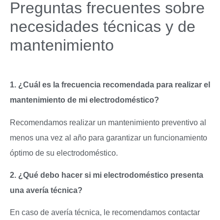
Preguntas frecuentes sobre
necesidades técnicas y de
mantenimiento
1. ¿Cuál es la frecuencia recomendada para realizar el
mantenimiento de mi electrodoméstico?
Recomendamos realizar un mantenimiento preventivo al
menos una vez al año para garantizar un funcionamiento
óptimo de su electrodoméstico.
2. ¿Qué debo hacer si mi electrodoméstico presenta
una avería técnica?
En caso de avería técnica, le recomendamos contactar