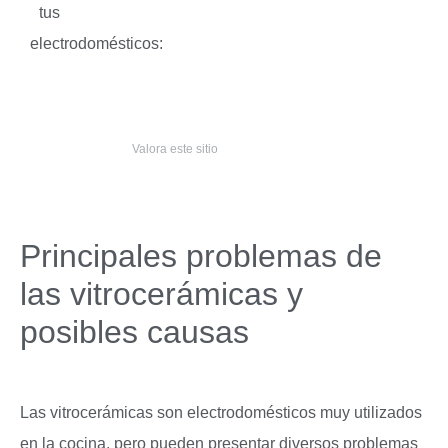
tus
electrodomésticos:
Valora este sitio
Principales problemas de
las vitrocerámicas y
posibles causas
Las vitrocerámicas son electrodomésticos muy utilizados
en la cocina, pero pueden presentar diversos problemas