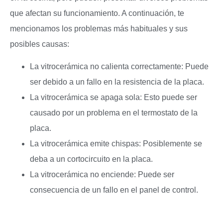
que afectan su funcionamiento. A continuación, te
mencionamos los problemas más habituales y sus
posibles causas:
La vitrocerámica no calienta correctamente: Puede
ser debido a un fallo en la resistencia de la placa.
La vitrocerámica se apaga sola: Esto puede ser
causado por un problema en el termostato de la
placa.
La vitrocerámica emite chispas: Posiblemente se
deba a un cortocircuito en la placa.
La vitrocerámica no enciende: Puede ser
consecuencia de un fallo en el panel de control.