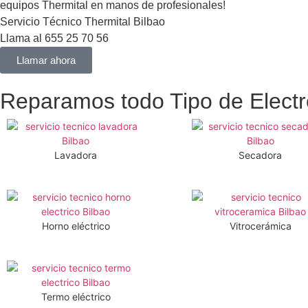
equipos Thermital en manos de profesionales!
Servicio Técnico Thermital Bilbao
Llama al 655 25 70 56
Llamar ahora
Reparamos todo Tipo de Elect
Lavadora
Secadora
Horno eléctrico
Vitrocerámica
Termo eléctrico