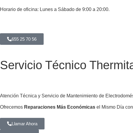
Horario de oficina: Lunes a Sábado de 9:00 a 20:00.
655 25 70 56
Servicio Técnico Thermita
Atención Técnica y Servicio de Mantenimiento de Electrodomé
Ofrecemos
Reparaciones Más Económicas
el Mismo Día con
Llamar Ahora