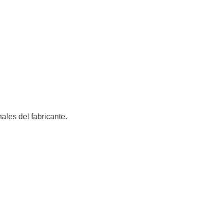
ales del fabricante.