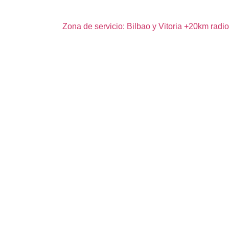
Zona de servicio: Bilbao y Vitoria +20km radio