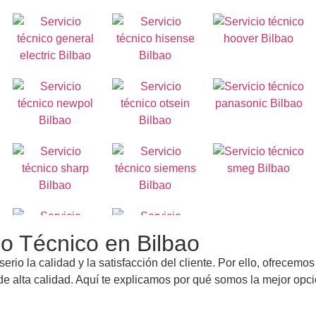
o Técnico en Bilbao
rio la calidad y la satisfacción del cliente. Por ello, ofrecemos
 de alta calidad. Aquí te explicamos por qué somos la mejor opc