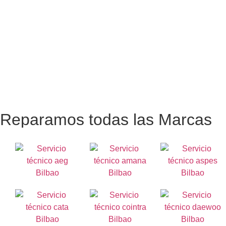
Reparamos todas las Marcas