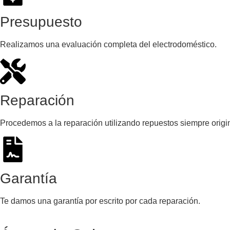
Presupuesto
Realizamos una evaluación completa del electrodoméstico.
Reparación
Procedemos a la reparación utilizando repuestos siempre origin
Garantía
Te damos una garantía por escrito por cada reparación.