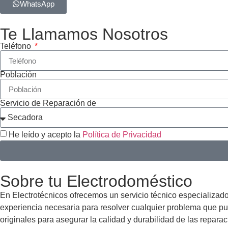
WhatsApp
Te Llamamos Nosotros
Teléfono
Población
Servicio de Reparación de
He leído y acepto la
Política de Privacidad
Sobre tu Electrodoméstico
En Electrotécnicos ofrecemos un servicio técnico especializad
experiencia necesaria para resolver cualquier problema que pu
originales para asegurar la calidad y durabilidad de las repara