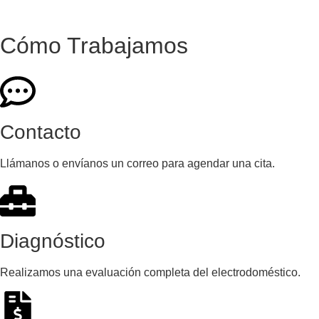
Cómo Trabajamos
Contacto
Llámanos o envíanos un correo para agendar una cita.
Diagnóstico
Realizamos una evaluación completa del electrodoméstico.