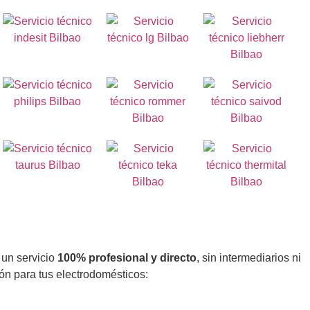
 un servicio
100% profesional y directo
, sin intermediarios ni
ión para tus electrodomésticos: