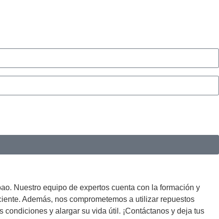
bao. Nuestro equipo de expertos cuenta con la formación y
ficiente. Además, nos comprometemos a utilizar repuestos
 condiciones y alargar su vida útil. ¡Contáctanos y deja tus