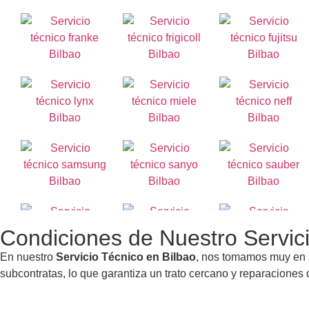
Condiciones de Nuestro Servici
En nuestro
Servicio Técnico en Bilbao
, nos tomamos muy en se
subcontratas, lo que garantiza un trato cercano y reparaciones