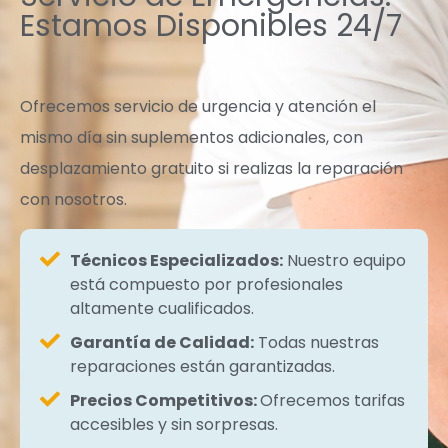
Estamos Disponibles 24/7
Ofrecemos servicio de urgencia y atención el
mismo día sin suplementos adicionales, con
desplazamiento gratuito si realizas la reparación
con nosotros.
Técnicos Especializados:
Nuestro equipo
está compuesto por profesionales
altamente cualificados.
Garantía de Calidad:
Todas nuestras
reparaciones están garantizadas.
Precios Competitivos:
Ofrecemos tarifas
accesibles y sin sorpresas.