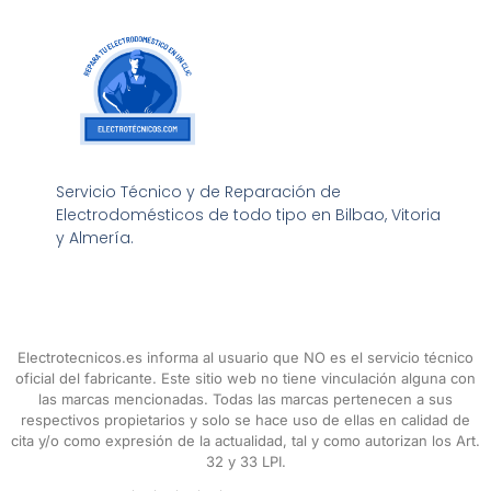
Servicio Técnico y de Reparación de
Electrodomésticos de todo tipo en Bilbao, Vitoria
y Almería.
Electrotecnicos.es informa al usuario que NO es el servicio técnico
oficial del fabricante. Este sitio web no tiene vinculación alguna con
las marcas mencionadas. Todas las marcas pertenecen a sus
respectivos propietarios y solo se hace uso de ellas en calidad de
cita y/o como expresión de la actualidad, tal y como autorizan los Art.
32 y 33 LPI.