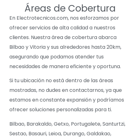
Áreas de Cobertura
En Electrotecnicos.com, nos esforzamos por
ofrecer servicios de alta calidad a nuestros
clientes. Nuestra área de cobertura abarca
Bilbao y Vitoria y sus alrededores hasta 20km,
asegurando que podamos atender tus
necesidades de manera eficiente y oportuna.
Si tu ubicación no está dentro de las áreas
mostradas, no dudes en contactarnos, ya que
estamos en constante expansión y podríamos
ofrecer soluciones personalizadas para ti.
Bilbao, Barakaldo, Getxo, Portugalete, Santurtzi,
Sestao, Basauri, Leioa, Durango, Galdakao,