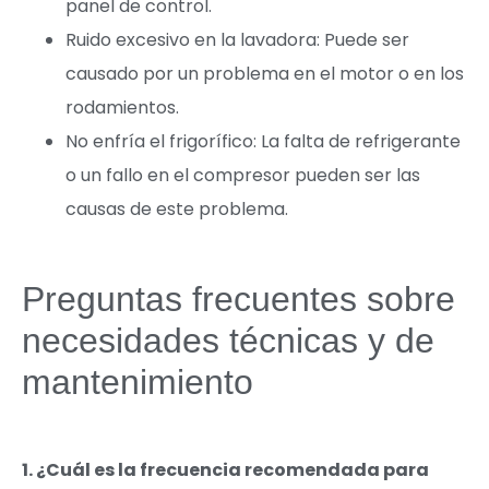
panel de control.
Ruido excesivo en la lavadora: Puede ser
causado por un problema en el motor o en los
rodamientos.
No enfría el frigorífico: La falta de refrigerante
o un fallo en el compresor pueden ser las
causas de este problema.
Preguntas frecuentes sobre
necesidades técnicas y de
mantenimiento
1. ¿Cuál es la frecuencia recomendada para