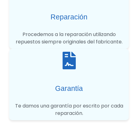
Reparación
Procedemos a la reparación utilizando
repuestos siempre originales del fabricante.
Garantía
Te damos una garantía por escrito por cada
reparación.