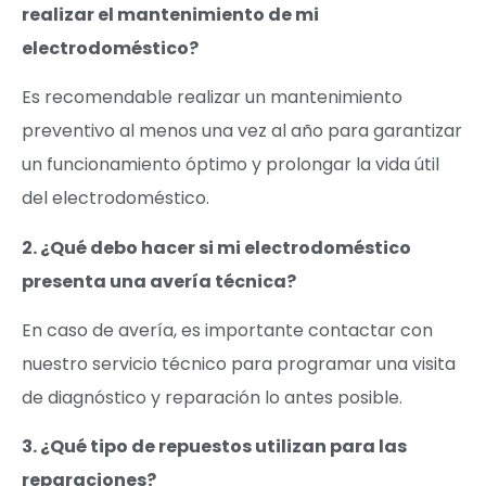
realizar el mantenimiento de mi
electrodoméstico?
Es recomendable realizar un mantenimiento
preventivo al menos una vez al año para garantizar
un funcionamiento óptimo y prolongar la vida útil
del electrodoméstico.
2. ¿Qué debo hacer si mi electrodoméstico
presenta una avería técnica?
En caso de avería, es importante contactar con
nuestro servicio técnico para programar una visita
de diagnóstico y reparación lo antes posible.
3. ¿Qué tipo de repuestos utilizan para las
reparaciones?