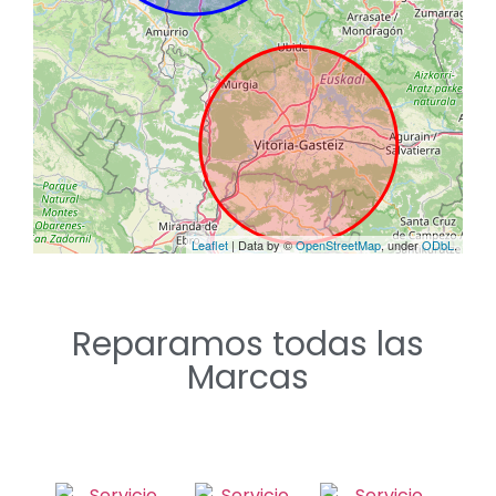
Reparamos todas las
Marcas