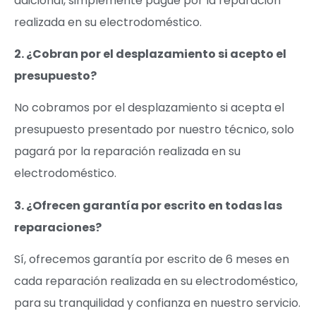
adicional, simplemente pague por la reparación
realizada en su electrodoméstico.
2. ¿Cobran por el desplazamiento si acepto el
presupuesto?
No cobramos por el desplazamiento si acepta el
presupuesto presentado por nuestro técnico, solo
pagará por la reparación realizada en su
electrodoméstico.
3. ¿Ofrecen garantía por escrito en todas las
reparaciones?
Sí, ofrecemos garantía por escrito de 6 meses en
cada reparación realizada en su electrodoméstico,
para su tranquilidad y confianza en nuestro servicio.