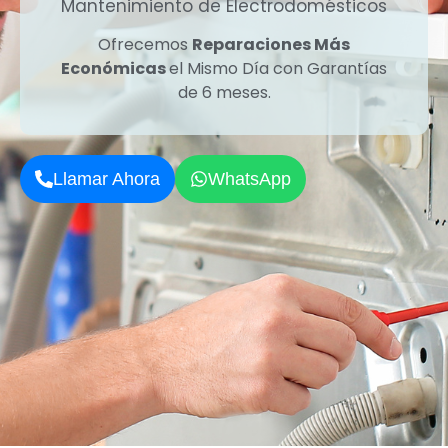
Mantenimiento de Electrodomésticos
Ofrecemos
Reparaciones Más
Económicas
el Mismo Día con Garantías
de 6 meses.
Llamar Ahora
WhatsApp