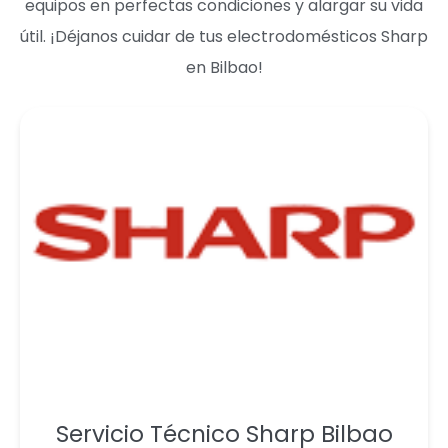
equipos en perfectas condiciones y alargar su vida
útil. ¡Déjanos cuidar de tus electrodomésticos Sharp
en Bilbao!
Servicio Técnico Sharp Bilbao