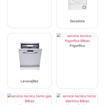
Secadora
Frigorífico
Lavavajillas