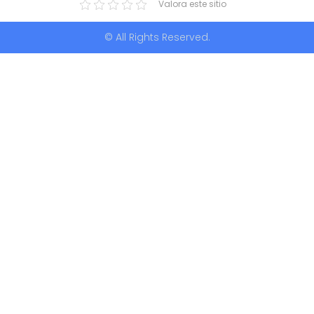
Valora este sitio
© All Rights Reserved.