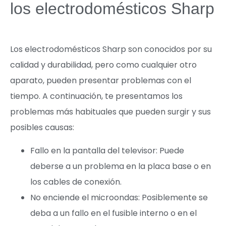
los electrodomésticos Sharp
Los electrodomésticos Sharp son conocidos por su
calidad y durabilidad, pero como cualquier otro
aparato, pueden presentar problemas con el
tiempo. A continuación, te presentamos los
problemas más habituales que pueden surgir y sus
posibles causas:
Fallo en la pantalla del televisor: Puede
deberse a un problema en la placa base o en
los cables de conexión.
No enciende el microondas: Posiblemente se
deba a un fallo en el fusible interno o en el