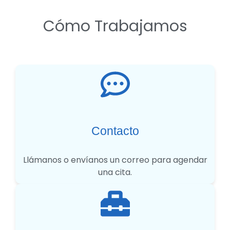
Cómo Trabajamos
Contacto
Llámanos o envíanos un correo para agendar
una cita.