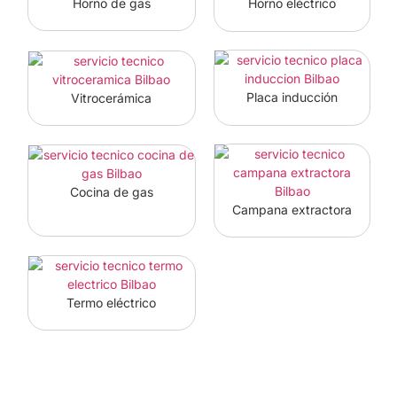
Horno eléctrico
Horno de gas
Placa inducción
Vitrocerámica
Cocina de gas
Campana extractora
Termo eléctrico