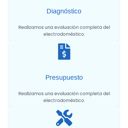
Diagnóstico
Realizamos una evaluación completa del
electrodoméstico.
Presupuesto
Realizamos una evaluación completa del
electrodoméstico.