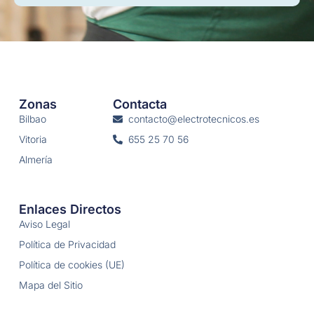
Zonas
Contacta
Bilbao
contacto@electrotecnicos.es
Vitoria
655 25 70 56
Almería
Enlaces Directos
Aviso Legal
Política de Privacidad
Política de cookies (UE)
Mapa del Sitio