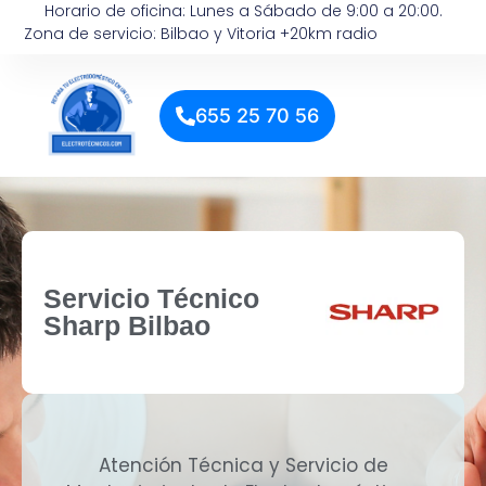
Horario de oficina: Lunes a Sábado de 9:00 a 20:00.
Zona de servicio: Bilbao y Vitoria +20km radio
655 25 70 56
Servicio Técnico
Sharp Bilbao
Atención Técnica y Servicio de