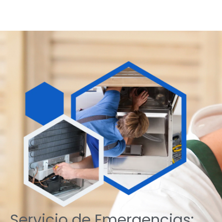
Servicio de Emergencias: