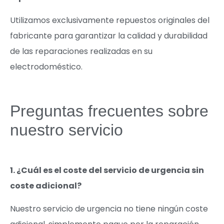
Utilizamos exclusivamente repuestos originales del
fabricante para garantizar la calidad y durabilidad
de las reparaciones realizadas en su
electrodoméstico.
Preguntas frecuentes sobre
nuestro servicio
1. ¿Cuál es el coste del servicio de urgencia sin
coste adicional?
Nuestro servicio de urgencia no tiene ningún coste