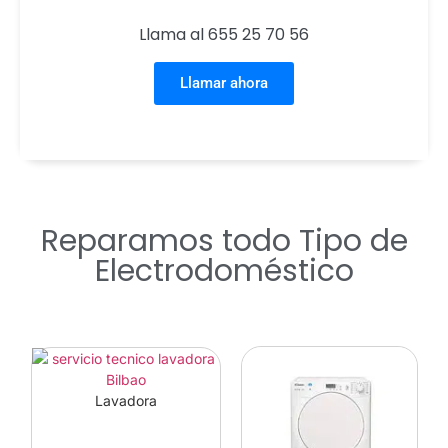
Llama al 655 25 70 56
Llamar ahora
Reparamos todo Tipo de
Electrodoméstico
Lavadora