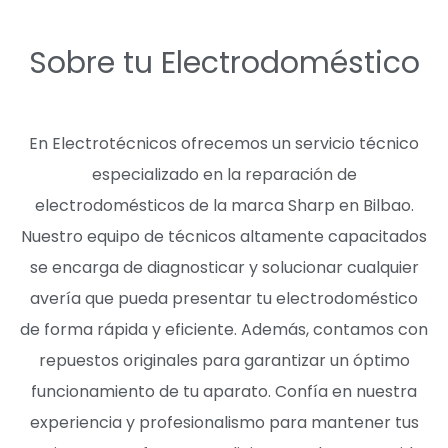
Sobre tu Electrodoméstico
En Electrotécnicos ofrecemos un servicio técnico
especializado en la reparación de
electrodomésticos de la marca Sharp en Bilbao.
Nuestro equipo de técnicos altamente capacitados
se encarga de diagnosticar y solucionar cualquier
avería que pueda presentar tu electrodoméstico
de forma rápida y eficiente. Además, contamos con
repuestos originales para garantizar un óptimo
funcionamiento de tu aparato. Confía en nuestra
experiencia y profesionalismo para mantener tus