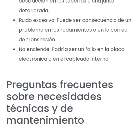
obstrucción en las tuberías o una junta
deteriorada.
Ruido excesivo: Puede ser consecuencia de un
problema en los rodamientos o en la correa
de transmisión.
No enciende: Podría ser un fallo en la placa
electrónica o en el cableado interno.
Preguntas frecuentes
sobre necesidades
técnicas y de
mantenimiento