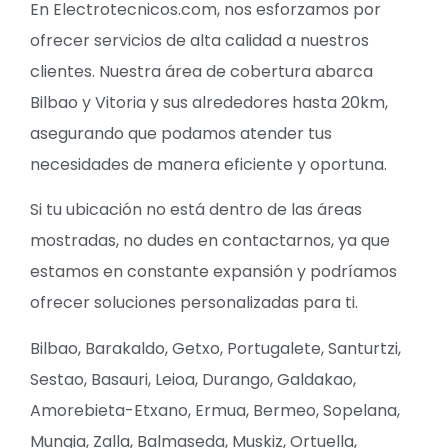
En Electrotecnicos.com, nos esforzamos por
ofrecer servicios de alta calidad a nuestros
clientes. Nuestra área de cobertura abarca
Bilbao y Vitoria y sus alrededores hasta 20km,
asegurando que podamos atender tus
necesidades de manera eficiente y oportuna.
Si tu ubicación no está dentro de las áreas
mostradas, no dudes en contactarnos, ya que
estamos en constante expansión y podríamos
ofrecer soluciones personalizadas para ti.
Bilbao, Barakaldo, Getxo, Portugalete, Santurtzi,
Sestao, Basauri, Leioa, Durango, Galdakao,
Amorebieta-Etxano, Ermua, Bermeo, Sopelana,
Mungia, Zalla, Balmaseda, Muskiz, Ortuella,