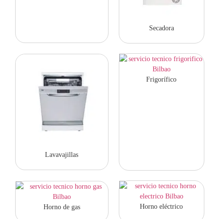
Secadora
Frigorífico
Lavavajillas
Horno eléctrico
Horno de gas