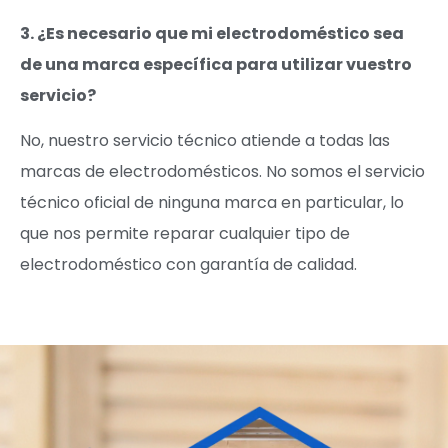
3. ¿Es necesario que mi electrodoméstico sea
de una marca específica para utilizar vuestro
servicio?
No, nuestro servicio técnico atiende a todas las
marcas de electrodomésticos. No somos el servicio
técnico oficial de ninguna marca en particular, lo
que nos permite reparar cualquier tipo de
electrodoméstico con garantía de calidad.