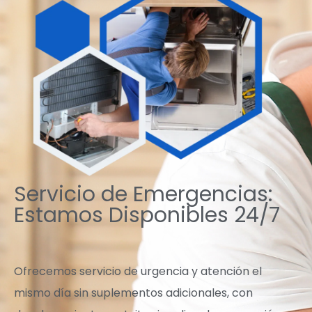
Servicio de Emergencias:
Estamos Disponibles 24/7
Ofrecemos servicio de urgencia y atención el
mismo día sin suplementos adicionales, con