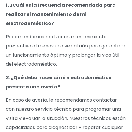
1. ¿Cuál es la frecuencia recomendada para
realizar el mantenimiento de mi
electrodoméstico?
Recomendamos realizar un mantenimiento
preventivo al menos una vez al año para garantizar
un funcionamiento óptimo y prolongar la vida útil
del electrodoméstico.
2. ¿Qué debo hacer si mi electrodoméstico
presenta una avería?
En caso de avería, le recomendamos contactar
con nuestro servicio técnico para programar una
visita y evaluar la situación. Nuestros técnicos están
capacitados para diagnosticar y reparar cualquier