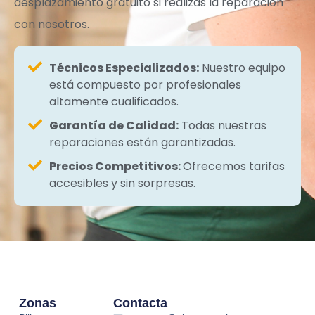
desplazamiento gratuito si realizas la reparación
con nosotros.
Técnicos Especializados:
Nuestro equipo
está compuesto por profesionales
altamente cualificados.
Garantía de Calidad:
Todas nuestras
reparaciones están garantizadas.
Precios Competitivos:
Ofrecemos tarifas
accesibles y sin sorpresas.
Zonas
Contacta