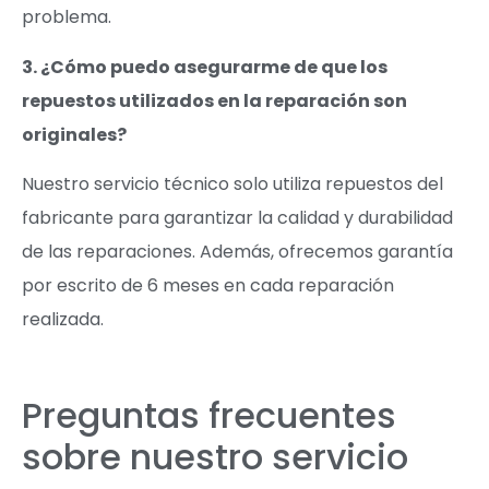
problema.
3. ¿Cómo puedo asegurarme de que los
repuestos utilizados en la reparación son
originales?
Nuestro servicio técnico solo utiliza repuestos del
fabricante para garantizar la calidad y durabilidad
de las reparaciones. Además, ofrecemos garantía
por escrito de 6 meses en cada reparación
realizada.
Preguntas frecuentes
sobre nuestro servicio