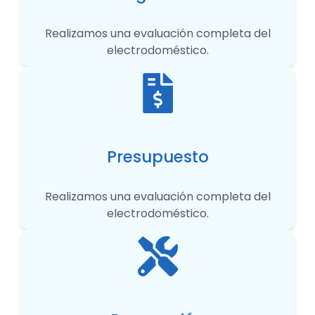
Realizamos una evaluación completa del
electrodoméstico.
Presupuesto
Realizamos una evaluación completa del
electrodoméstico.