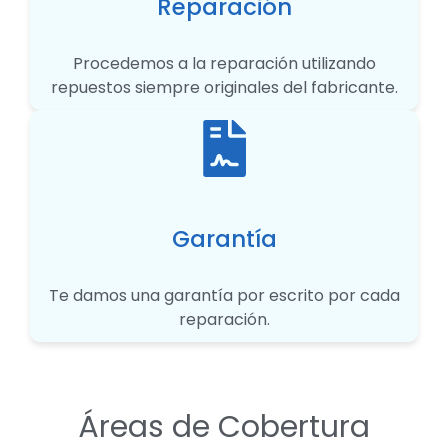
Reparación
Procedemos a la reparación utilizando
repuestos siempre originales del fabricante.
Garantía
Te damos una garantía por escrito por cada
reparación.
Áreas de Cobertura