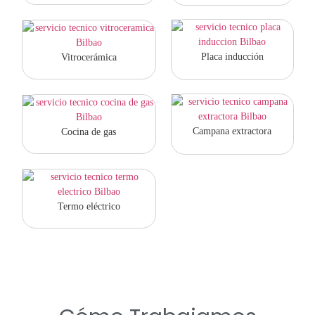
Placa inducción
Vitrocerámica
Campana extractora
Cocina de gas
Termo eléctrico