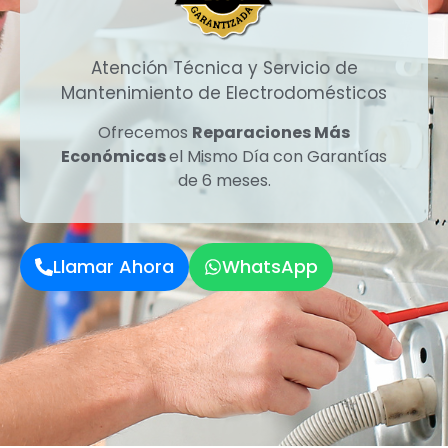
Atención Técnica y Servicio de
Mantenimiento de Electrodomésticos
Ofrecemos
Reparaciones Más
Económicas
el Mismo Día con Garantías
de 6 meses.
Llamar Ahora
WhatsApp