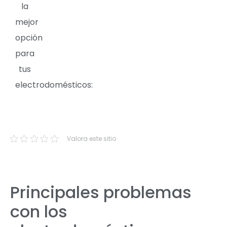
la
mejor
opción
para
tus
electrodomésticos:
Valora este sitio
Principales problemas
con los