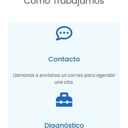
Cómo Trabajamos
Contacto
Llámanos o envíanos un correo para agendar
una cita.
Diagnóstico