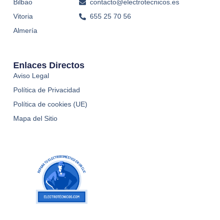
Bilbao
contacto@electrotecnicos.es
Vitoria
655 25 70 56
Almería
Enlaces Directos
Aviso Legal
Política de Privacidad
Política de cookies (UE)
Mapa del Sitio