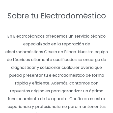
Sobre tu Electrodoméstico
En Electrotécnicos ofrecemos un servicio técnico
especializado en la reparación de
electrodomésticos Otsein en Bilbao. Nuestro equipo
de técnicos altamente cualificados se encarga de
diagnosticar y solucionar cualquier avería que
pueda presentar tu electrodoméstico de forma
rápida y eficiente. Además, contamos con
repuestos originales para garantizar un óptimo
funcionamiento de tu aparato. Confía en nuestra
experiencia y profesionalismo para mantener tus