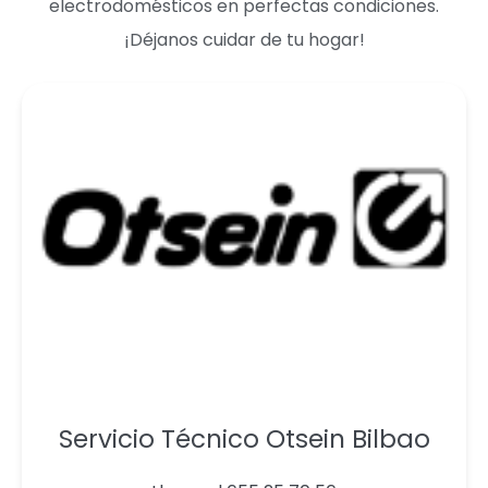
electrodomésticos en perfectas condiciones.
¡Déjanos cuidar de tu hogar!
Servicio Técnico Otsein Bilbao