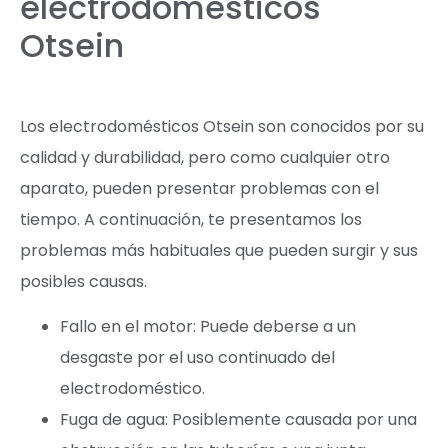
electrodomésticos
Otsein
Los electrodomésticos Otsein son conocidos por su
calidad y durabilidad, pero como cualquier otro
aparato, pueden presentar problemas con el
tiempo. A continuación, te presentamos los
problemas más habituales que pueden surgir y sus
posibles causas.
Fallo en el motor: Puede deberse a un
desgaste por el uso continuado del
electrodoméstico.
Fuga de agua: Posiblemente causada por una