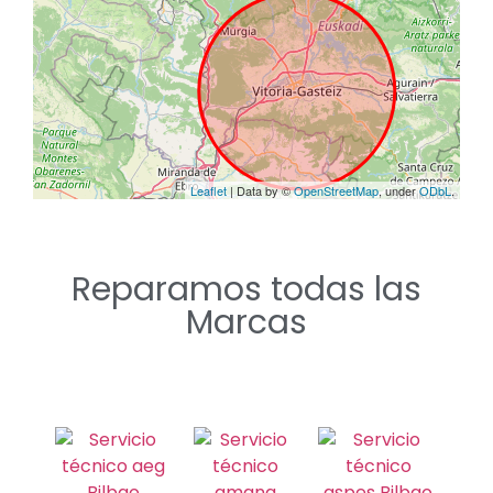
Reparamos todas las
Marcas