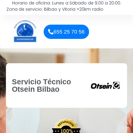
Horario de oficina: Lunes a Sábado de 9:00 a 20:00.
Zona de servicio: Bilbao y Vitoria +20km radio
655 25 70 56
Servicio Técnico
Otsein Bilbao