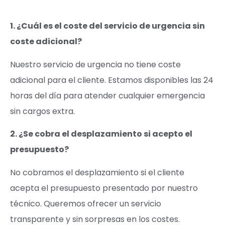
1. ¿Cuál es el coste del servicio de urgencia sin
coste adicional?
Nuestro servicio de urgencia no tiene coste
adicional para el cliente. Estamos disponibles las 24
horas del día para atender cualquier emergencia
sin cargos extra.
2. ¿Se cobra el desplazamiento si acepto el
presupuesto?
No cobramos el desplazamiento si el cliente
acepta el presupuesto presentado por nuestro
técnico. Queremos ofrecer un servicio
transparente y sin sorpresas en los costes.