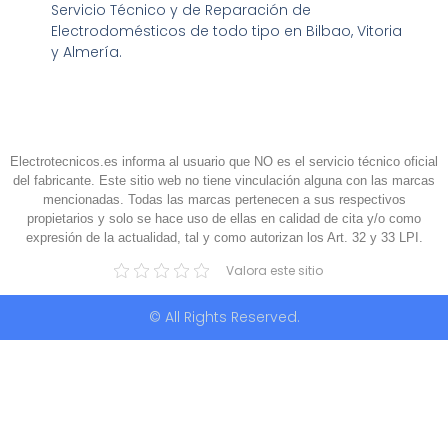
Servicio Técnico y de Reparación de
Electrodomésticos de todo tipo en Bilbao, Vitoria
y Almería.
Electrotecnicos.es informa al usuario que NO es el servicio técnico oficial
del fabricante. Este sitio web no tiene vinculación alguna con las marcas
mencionadas. Todas las marcas pertenecen a sus respectivos
propietarios y solo se hace uso de ellas en calidad de cita y/o como
expresión de la actualidad, tal y como autorizan los Art. 32 y 33 LPI.
Valora este sitio
© All Rights Reserved.