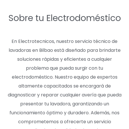
Sobre tu Electrodoméstico
En Electrotecnicos, nuestro servicio técnico de
lavadoras en Bilbao está diseñado para brindarte
soluciones rápidas y eficientes a cualquier
problema que pueda surgir con tu
electrodoméstico. Nuestro equipo de expertos
altamente capacitados se encargará de
diagnosticar y reparar cualquier avería que pueda
presentar tu lavadora, garantizando un
funcionamiento óptimo y duradero. Además, nos
comprometemos a ofrecerte un servicio