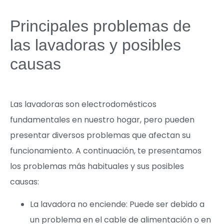
Principales problemas de
las lavadoras y posibles
causas
Las lavadoras son electrodomésticos
fundamentales en nuestro hogar, pero pueden
presentar diversos problemas que afectan su
funcionamiento. A continuación, te presentamos
los problemas más habituales y sus posibles
causas:
La lavadora no enciende: Puede ser debido a
un problema en el cable de alimentación o en