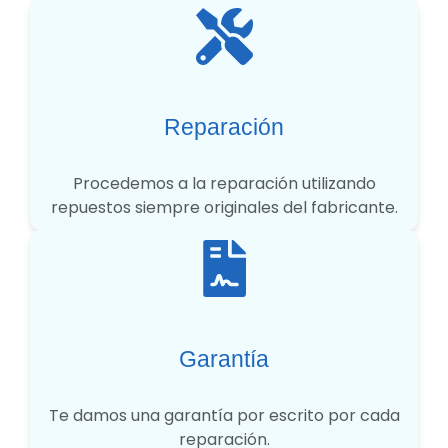
Reparación
Procedemos a la reparación utilizando
repuestos siempre originales del fabricante.
Garantía
Te damos una garantía por escrito por cada
reparación.