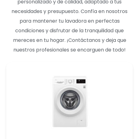
personalizado y de calidad, adaptado a tus
necesidades y presupuesto. Confía en nosotros
para mantener tu lavadora en perfectas
condiciones y disfrutar de la tranquilidad que
mereces en tu hogar. ¡Contáctanos y deja que
nuestros profesionales se encarguen de todo!