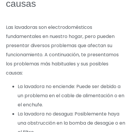
causas
Las lavadoras son electrodomésticos
fundamentales en nuestro hogar, pero pueden
presentar diversos problemas que afectan su
funcionamiento. A continuación, te presentamos
los problemas más habituales y sus posibles
causas:
La lavadora no enciende: Puede ser debido a
un problema en el cable de alimentación o en
el enchufe.
La lavadora no desagua: Posiblemente haya
una obstrucción en la bomba de desagüe o en