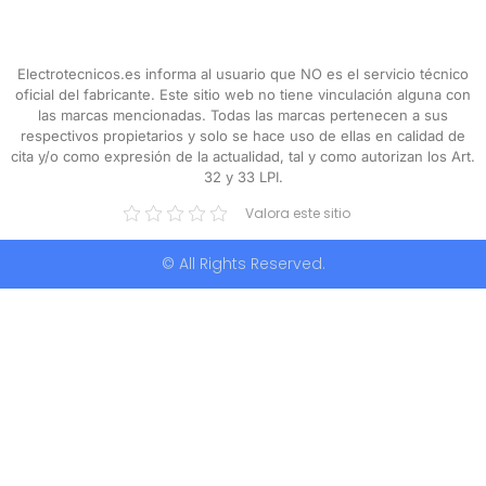
Electrotecnicos.es informa al usuario que NO es el servicio técnico
oficial del fabricante. Este sitio web no tiene vinculación alguna con
las marcas mencionadas. Todas las marcas pertenecen a sus
respectivos propietarios y solo se hace uso de ellas en calidad de
cita y/o como expresión de la actualidad, tal y como autorizan los Art.
32 y 33 LPI.
Valora este sitio
© All Rights Reserved.