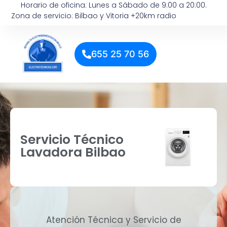
Horario de oficina: Lunes a Sábado de 9:00 a 20:00.
Zona de servicio: Bilbao y Vitoria +20km radio
655 25 70 56
Servicio Técnico
Lavadora Bilbao
Atención Técnica y Servicio de