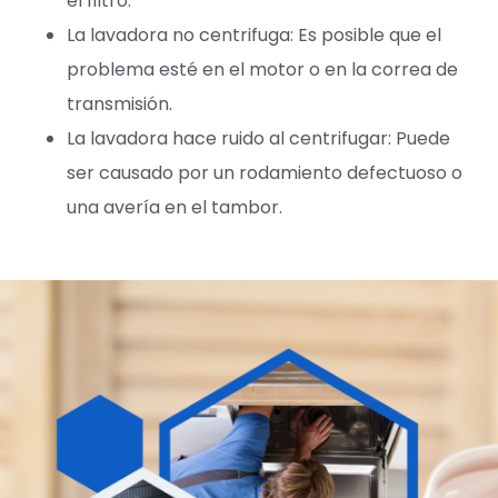
el filtro.
La lavadora no centrifuga: Es posible que el
problema esté en el motor o en la correa de
transmisión.
La lavadora hace ruido al centrifugar: Puede
ser causado por un rodamiento defectuoso o
una avería en el tambor.