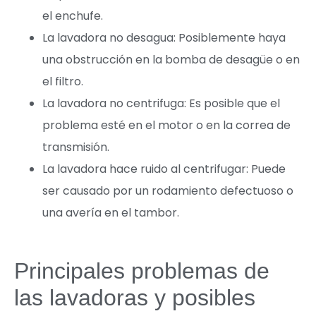
el enchufe.
La lavadora no desagua: Posiblemente haya
una obstrucción en la bomba de desagüe o en
el filtro.
La lavadora no centrifuga: Es posible que el
problema esté en el motor o en la correa de
transmisión.
La lavadora hace ruido al centrifugar: Puede
ser causado por un rodamiento defectuoso o
una avería en el tambor.
Principales problemas de
las lavadoras y posibles