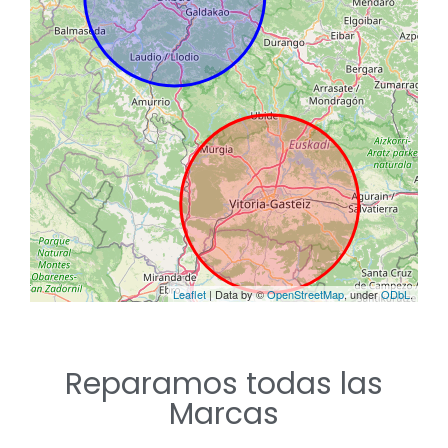
Reparamos todas las
Marcas