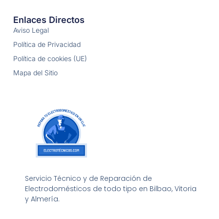
Enlaces Directos
Aviso Legal
Política de Privacidad
Política de cookies (UE)
Mapa del Sitio
Servicio Técnico y de Reparación de
Electrodomésticos de todo tipo en Bilbao, Vitoria
y Almería.