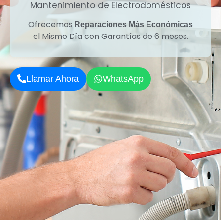
Mantenimiento de Electrodomésticos
Ofrecemos
Reparaciones Más Económicas
el Mismo Día con Garantías de 6 meses.
Llamar Ahora
WhatsApp