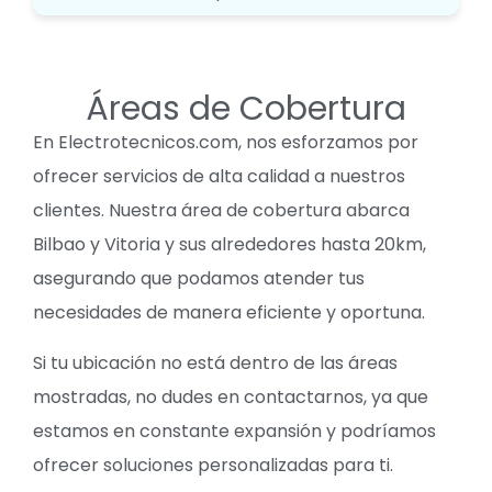
Áreas de Cobertura
En Electrotecnicos.com, nos esforzamos por
ofrecer servicios de alta calidad a nuestros
clientes. Nuestra área de cobertura abarca
Bilbao y Vitoria y sus alrededores hasta 20km,
asegurando que podamos atender tus
necesidades de manera eficiente y oportuna.
Si tu ubicación no está dentro de las áreas
mostradas, no dudes en contactarnos, ya que
estamos en constante expansión y podríamos
ofrecer soluciones personalizadas para ti.