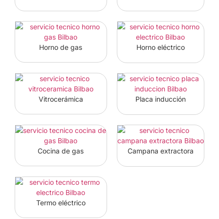
Horno eléctrico
Horno de gas
Placa inducción
Vitrocerámica
Campana extractora
Cocina de gas
Termo eléctrico