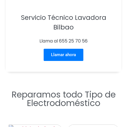
Servicio Técnico Lavadora
Bilbao
Llama al 655 25 70 56
Llamar ahora
Reparamos todo Tipo de
Electrodoméstico