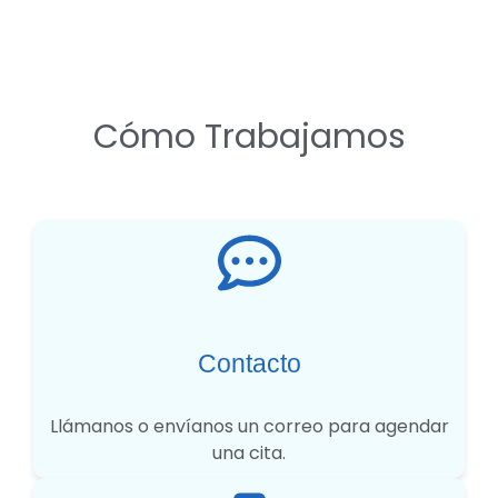
Cómo Trabajamos
Contacto
Llámanos o envíanos un correo para agendar
una cita.