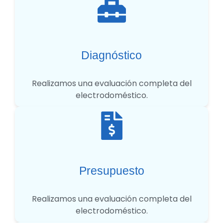
Diagnóstico
Realizamos una evaluación completa del
electrodoméstico.
Presupuesto
Realizamos una evaluación completa del
electrodoméstico.