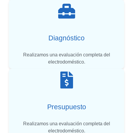
Diagnóstico
Realizamos una evaluación completa del
electrodoméstico.
Presupuesto
Realizamos una evaluación completa del
electrodoméstico.