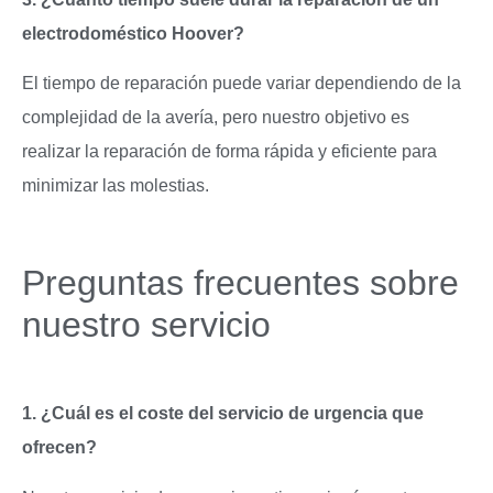
electrodoméstico Hoover?
El tiempo de reparación puede variar dependiendo de la
complejidad de la avería, pero nuestro objetivo es
realizar la reparación de forma rápida y eficiente para
minimizar las molestias.
Preguntas frecuentes sobre
nuestro servicio
1. ¿Cuál es el coste del servicio de urgencia que
ofrecen?