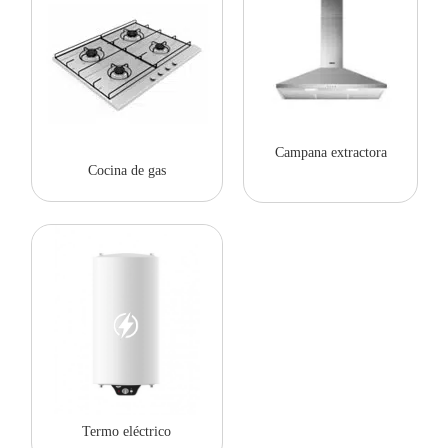
Campana extractora
Cocina de gas
Termo eléctrico