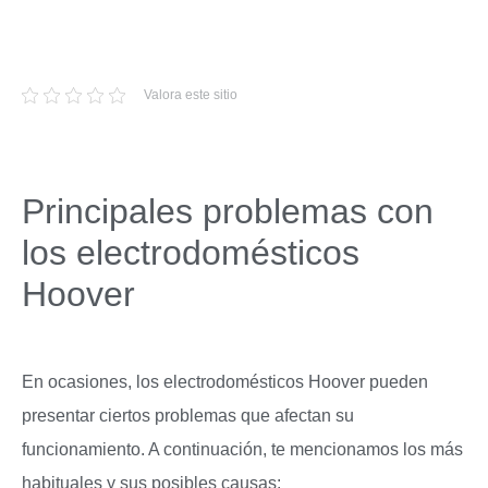
Valora este sitio
Principales problemas con
los electrodomésticos
Hoover
En ocasiones, los electrodomésticos Hoover pueden
presentar ciertos problemas que afectan su
funcionamiento. A continuación, te mencionamos los más
habituales y sus posibles causas: