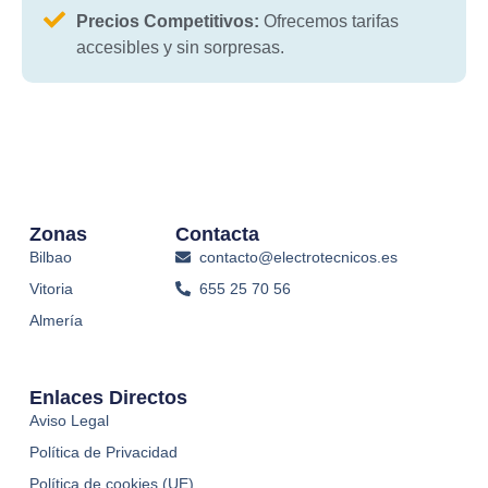
Precios Competitivos:
Ofrecemos tarifas
accesibles y sin sorpresas.
Zonas
Contacta
Bilbao
contacto@electrotecnicos.es
Vitoria
655 25 70 56
Almería
Enlaces Directos
Aviso Legal
Política de Privacidad
Política de cookies (UE)