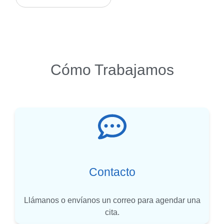
Cómo Trabajamos
Contacto
Llámanos o envíanos un correo para agendar una
cita.