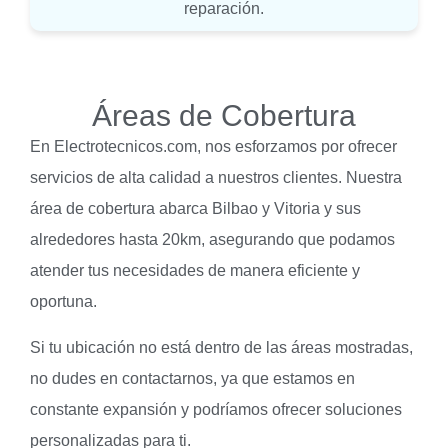
reparación.
Áreas de Cobertura
En Electrotecnicos.com, nos esforzamos por ofrecer
servicios de alta calidad a nuestros clientes. Nuestra
área de cobertura abarca Bilbao y Vitoria y sus
alrededores hasta 20km, asegurando que podamos
atender tus necesidades de manera eficiente y
oportuna.
Si tu ubicación no está dentro de las áreas mostradas,
no dudes en contactarnos, ya que estamos en
constante expansión y podríamos ofrecer soluciones
personalizadas para ti.