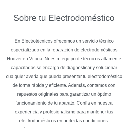
Sobre tu Electrodoméstico
En Electrotécnicos ofrecemos un servicio técnico
especializado en la reparación de electrodomésticos
Hoover en Vitoria. Nuestro equipo de técnicos altamente
capacitados se encarga de diagnosticar y solucionar
cualquier avería que pueda presentar tu electrodoméstico
de forma rápida y eficiente. Además, contamos con
repuestos originales para garantizar un óptimo
funcionamiento de tu aparato. Confía en nuestra
experiencia y profesionalismo para mantener tus
electrodomésticos en perfectas condiciones.