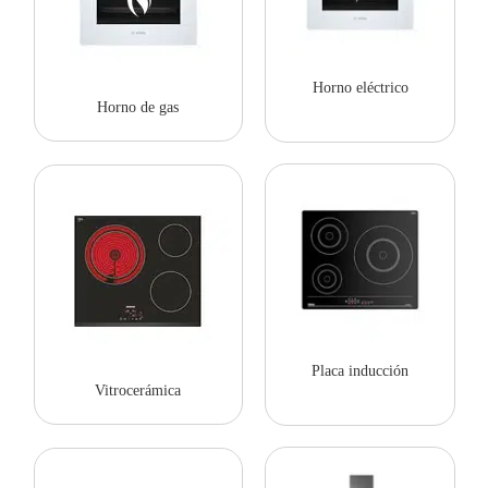
Horno eléctrico
Horno de gas
Placa inducción
Vitrocerámica