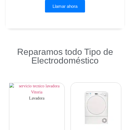
Llamar ahora
Reparamos todo Tipo de
Electrodoméstico
Lavadora