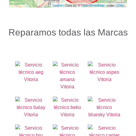
Reparamos todas las Marcas