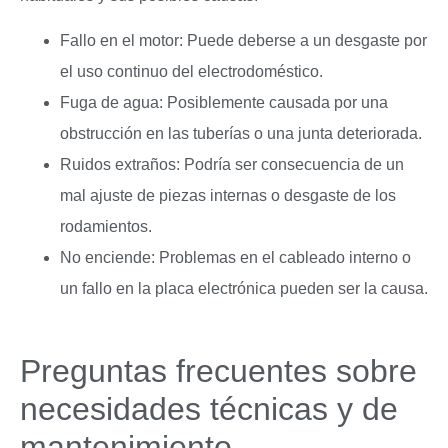
Fallo en el motor: Puede deberse a un desgaste por
el uso continuo del electrodoméstico.
Fuga de agua: Posiblemente causada por una
obstrucción en las tuberías o una junta deteriorada.
Ruidos extraños: Podría ser consecuencia de un
mal ajuste de piezas internas o desgaste de los
rodamientos.
No enciende: Problemas en el cableado interno o
un fallo en la placa electrónica pueden ser la causa.
Preguntas frecuentes sobre
necesidades técnicas y de
mantenimiento