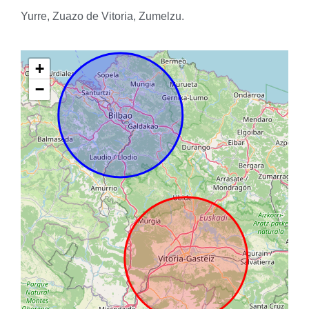
Yurre, Zuazo de Vitoria, Zumelzu.