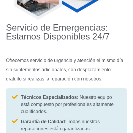
Servicio de Emergencias:
Estamos Disponibles 24/7
Ofrecemos servicio de urgencia y atención el mismo día
sin suplementos adicionales, con desplazamiento
gratuito si realizas la reparación con nosotros.
Técnicos Especializados:
Nuestro equipo
está compuesto por profesionales altamente
cualificados.
Garantía de Calidad:
Todas nuestras
reparaciones están garantizadas.