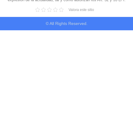
Valora este sitio
© All Rights Reserved.