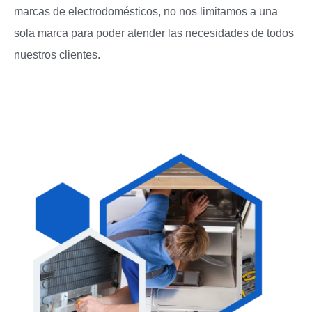
marcas de electrodomésticos, no nos limitamos a una
sola marca para poder atender las necesidades de todos
nuestros clientes.