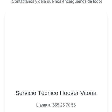
¡Contáctanos y deja que nos encarguemos de todo!
Servicio Técnico Hoover Vitoria
Llama al 655 25 70 56