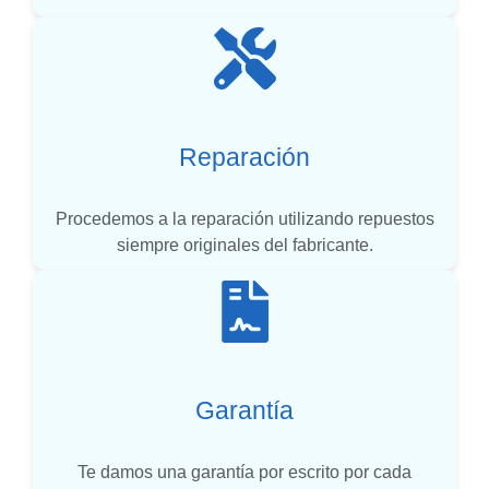
Reparación
Procedemos a la reparación utilizando repuestos
siempre originales del fabricante.
Garantía
Te damos una garantía por escrito por cada