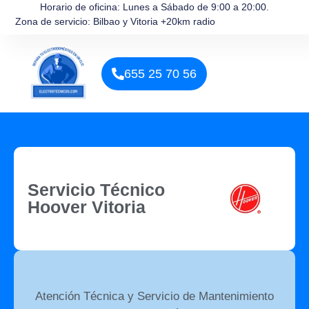
Horario de oficina: Lunes a Sábado de 9:00 a 20:00.
Zona de servicio: Bilbao y Vitoria +20km radio
655 25 70 56
Servicio Técnico
Hoover Vitoria
Atención Técnica y Servicio de Mantenimiento