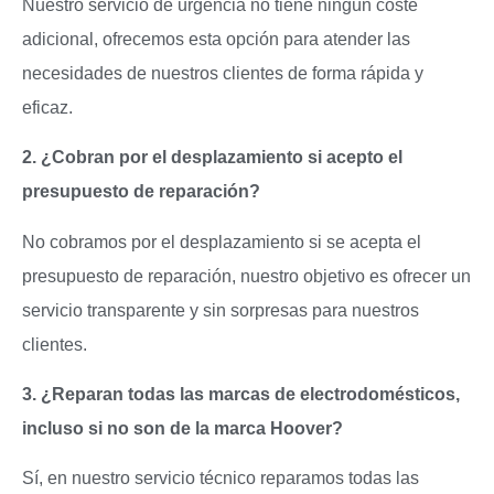
Nuestro servicio de urgencia no tiene ningún coste
adicional, ofrecemos esta opción para atender las
necesidades de nuestros clientes de forma rápida y
eficaz.
2. ¿Cobran por el desplazamiento si acepto el
presupuesto de reparación?
No cobramos por el desplazamiento si se acepta el
presupuesto de reparación, nuestro objetivo es ofrecer un
servicio transparente y sin sorpresas para nuestros
clientes.
3. ¿Reparan todas las marcas de electrodomésticos,
incluso si no son de la marca Hoover?
Sí, en nuestro servicio técnico reparamos todas las