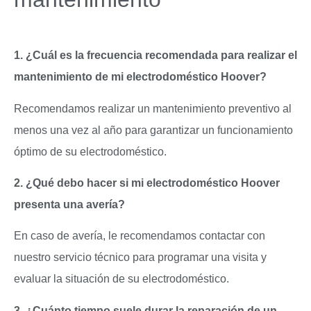
1. ¿Cuál es la frecuencia recomendada para realizar el
mantenimiento de mi electrodoméstico Hoover?
Recomendamos realizar un mantenimiento preventivo al
menos una vez al año para garantizar un funcionamiento
óptimo de su electrodoméstico.
2. ¿Qué debo hacer si mi electrodoméstico Hoover
presenta una avería?
En caso de avería, le recomendamos contactar con
nuestro servicio técnico para programar una visita y
evaluar la situación de su electrodoméstico.
3. ¿Cuánto tiempo suele durar la reparación de un