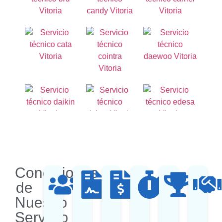
Condiciones
de
Nuestro
Servicio