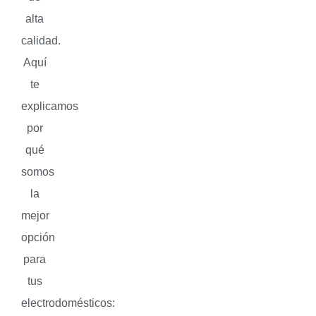
alta
calidad.
Aquí
te
explicamos
por
qué
somos
la
mejor
opción
para
tus
electrodomésticos: