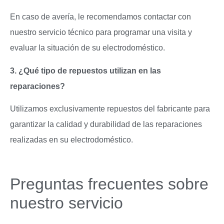
En caso de avería, le recomendamos contactar con
nuestro servicio técnico para programar una visita y
evaluar la situación de su electrodoméstico.
3. ¿Qué tipo de repuestos utilizan en las
reparaciones?
Utilizamos exclusivamente repuestos del fabricante para
garantizar la calidad y durabilidad de las reparaciones
realizadas en su electrodoméstico.
Preguntas frecuentes sobre
nuestro servicio