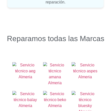
reparación.
Reparamos todas las Marcas