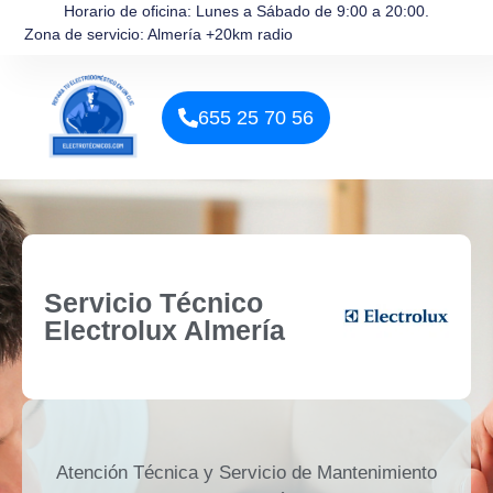
Horario de oficina: Lunes a Sábado de 9:00 a 20:00.
Zona de servicio: Almería +20km radio
655 25 70 56
Servicio Técnico
Electrolux Almería
Atención Técnica y Servicio de Mantenimiento