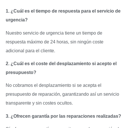
1. ¿Cuál es el tiempo de respuesta para el servicio de
urgencia?
Nuestro servicio de urgencia tiene un tiempo de
respuesta máximo de 24 horas, sin ningún coste
adicional para el cliente.
2. ¿Cuál es el coste del desplazamiento si acepto el
presupuesto?
No cobramos el desplazamiento si se acepta el
presupuesto de reparación, garantizando así un servicio
transparente y sin costes ocultos.
3. ¿Ofrecen garantía por las reparaciones realizadas?