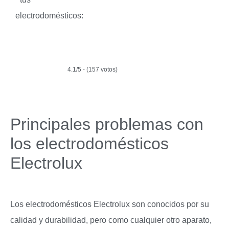
electrodomésticos:
4.1/5 - (157 votos)
Principales problemas con
los electrodomésticos
Electrolux
Los electrodomésticos Electrolux son conocidos por su
calidad y durabilidad, pero como cualquier otro aparato,