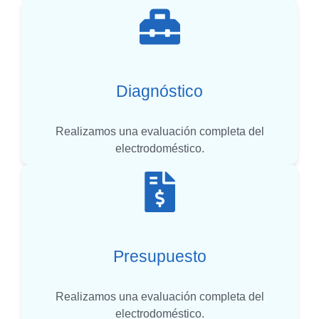
Diagnóstico
Realizamos una evaluación completa del
electrodoméstico.
Presupuesto
Realizamos una evaluación completa del
electrodoméstico.