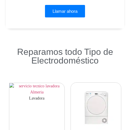
Llamar ahora
Reparamos todo Tipo de
Electrodoméstico
Lavadora