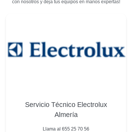
con nosotros y deja tus equipos en manos expertas!
Servicio Técnico Electrolux
Almería
Llama al 655 25 70 56