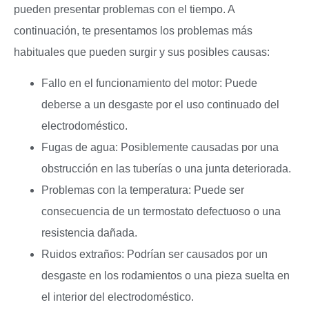
pueden presentar problemas con el tiempo. A
continuación, te presentamos los problemas más
habituales que pueden surgir y sus posibles causas:
Fallo en el funcionamiento del motor: Puede
deberse a un desgaste por el uso continuado del
electrodoméstico.
Fugas de agua: Posiblemente causadas por una
obstrucción en las tuberías o una junta deteriorada.
Problemas con la temperatura: Puede ser
consecuencia de un termostato defectuoso o una
resistencia dañada.
Ruidos extraños: Podrían ser causados por un
desgaste en los rodamientos o una pieza suelta en
el interior del electrodoméstico.