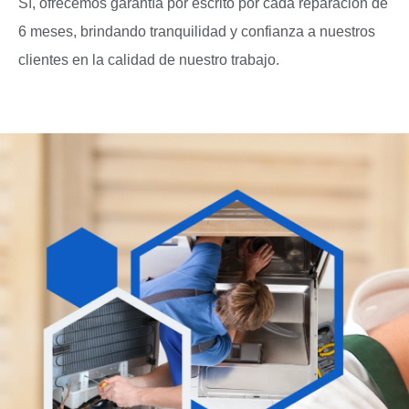
Sí, ofrecemos garantía por escrito por cada reparación de
6 meses, brindando tranquilidad y confianza a nuestros
clientes en la calidad de nuestro trabajo.