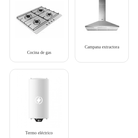
Campana extractora
Cocina de gas
Termo eléctrico