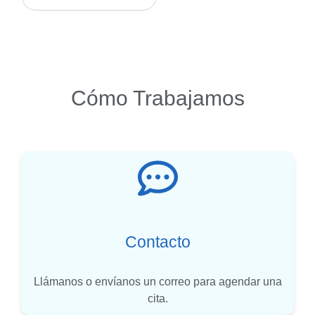
Cómo Trabajamos
Contacto
Llámanos o envíanos un correo para agendar una
cita.