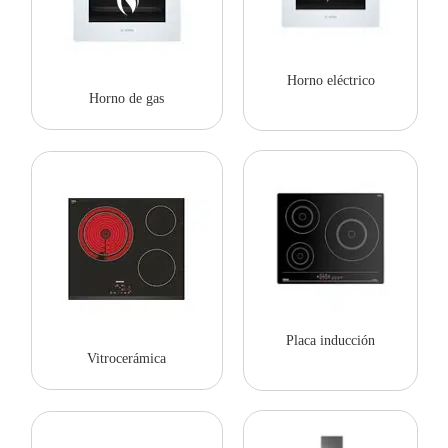
Horno eléctrico
Horno de gas
Placa inducción
Vitrocerámica