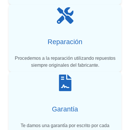
Reparación
Procedemos a la reparación utilizando repuestos
siempre originales del fabricante.
Garantía
Te damos una garantía por escrito por cada