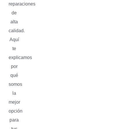
reparaciones
de
alta
calidad.
Aquí
te
explicamos
por
qué
somos
la
mejor
opción
para
tus