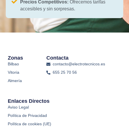
Precios Competitivos:
Ofrecemos tarifas
accesibles y sin sorpresas.
Zonas
Contacta
Bilbao
contacto@electrotecnicos.es
Vitoria
655 25 70 56
Almería
Enlaces Directos
Aviso Legal
Política de Privacidad
Política de cookies (UE)