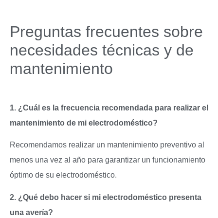
Preguntas frecuentes sobre
necesidades técnicas y de
mantenimiento
1. ¿Cuál es la frecuencia recomendada para realizar el
mantenimiento de mi electrodoméstico?
Recomendamos realizar un mantenimiento preventivo al
menos una vez al año para garantizar un funcionamiento
óptimo de su electrodoméstico.
2. ¿Qué debo hacer si mi electrodoméstico presenta
una avería?