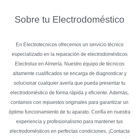
Sobre tu Electrodoméstico
En Electrotecnicos ofrecemos un servicio técnico
especializado en la reparación de electrodomésticos
Electrolux en Almería. Nuestro equipo de técnicos
altamente cualificados se encarga de diagnosticar y
solucionar cualquier avería que pueda presentar tu
electrodoméstico de forma rápida y eficiente. Además,
contamos con repuestos originales para garantizar un
óptimo funcionamiento de tu aparato. Confía en nuestra
experiencia y profesionalismo para mantener tus
electrodomésticos en perfectas condiciones. ¡Contacta