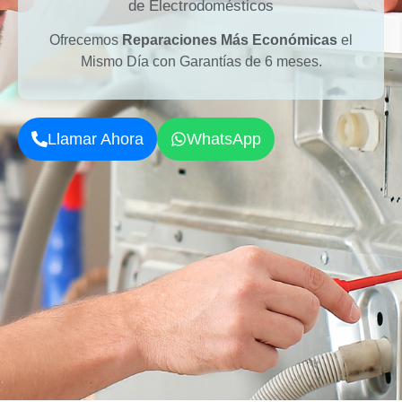
de Electrodomésticos
Ofrecemos
Reparaciones Más Económicas
el
Mismo Día con Garantías de 6 meses.
Llamar Ahora
WhatsApp