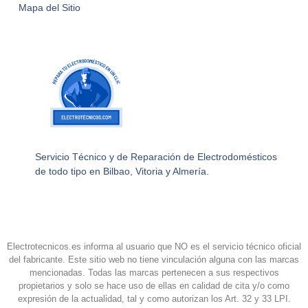
Mapa del Sitio
Servicio Técnico y de Reparación de Electrodomésticos
de todo tipo en Bilbao, Vitoria y Almería.
Electrotecnicos.es informa al usuario que NO es el servicio técnico oficial
del fabricante. Este sitio web no tiene vinculación alguna con las marcas
mencionadas. Todas las marcas pertenecen a sus respectivos
propietarios y solo se hace uso de ellas en calidad de cita y/o como
expresión de la actualidad, tal y como autorizan los Art. 32 y 33 LPI.