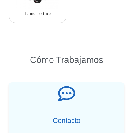
Termo eléctrico
Cómo Trabajamos
Contacto