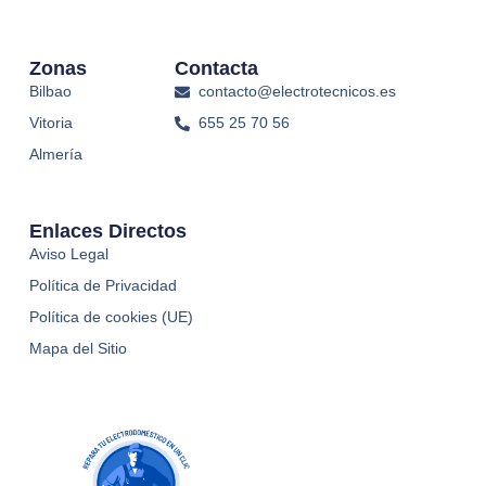
Zonas
Contacta
Bilbao
contacto@electrotecnicos.es
Vitoria
655 25 70 56
Almería
Enlaces Directos
Aviso Legal
Política de Privacidad
Política de cookies (UE)
Mapa del Sitio