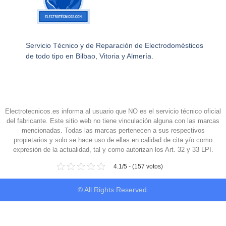
Servicio Técnico y de Reparación de Electrodomésticos
de todo tipo en Bilbao, Vitoria y Almería.
Electrotecnicos.es informa al usuario que NO es el servicio técnico oficial
del fabricante. Este sitio web no tiene vinculación alguna con las marcas
mencionadas. Todas las marcas pertenecen a sus respectivos
propietarios y solo se hace uso de ellas en calidad de cita y/o como
expresión de la actualidad, tal y como autorizan los Art. 32 y 33 LPI.
4.1/5 - (157 votos)
© All Rights Reserved.