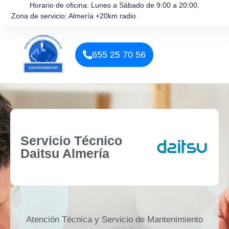
Horario de oficina: Lunes a Sábado de 9:00 a 20:00.
Zona de servicio: Almería +20km radio
655 25 70 56
Servicio Técnico
Daitsu Almería
Atención Técnica y Servicio de Mantenimiento