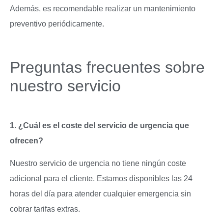
Además, es recomendable realizar un mantenimiento
preventivo periódicamente.
Preguntas frecuentes sobre
nuestro servicio
1. ¿Cuál es el coste del servicio de urgencia que
ofrecen?
Nuestro servicio de urgencia no tiene ningún coste
adicional para el cliente. Estamos disponibles las 24
horas del día para atender cualquier emergencia sin
cobrar tarifas extras.