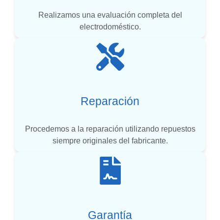
Realizamos una evaluación completa del
electrodoméstico.
Reparación
Procedemos a la reparación utilizando repuestos
siempre originales del fabricante.
Garantía