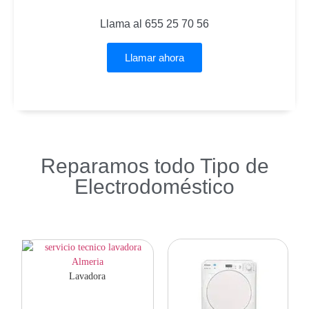
Llama al 655 25 70 56
Llamar ahora
Reparamos todo Tipo de
Electrodoméstico
Lavadora