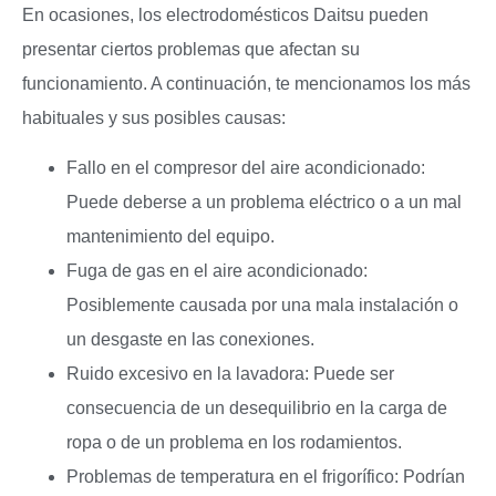
En ocasiones, los electrodomésticos Daitsu pueden
presentar ciertos problemas que afectan su
funcionamiento. A continuación, te mencionamos los más
habituales y sus posibles causas:
Fallo en el compresor del aire acondicionado:
Puede deberse a un problema eléctrico o a un mal
mantenimiento del equipo.
Fuga de gas en el aire acondicionado:
Posiblemente causada por una mala instalación o
un desgaste en las conexiones.
Ruido excesivo en la lavadora: Puede ser
consecuencia de un desequilibrio en la carga de
ropa o de un problema en los rodamientos.
Problemas de temperatura en el frigorífico: Podrían