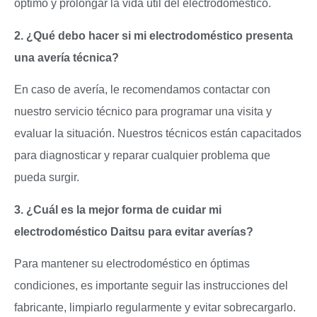
óptimo y prolongar la vida útil del electrodoméstico.
2. ¿Qué debo hacer si mi electrodoméstico presenta
una avería técnica?
En caso de avería, le recomendamos contactar con
nuestro servicio técnico para programar una visita y
evaluar la situación. Nuestros técnicos están capacitados
para diagnosticar y reparar cualquier problema que
pueda surgir.
3. ¿Cuál es la mejor forma de cuidar mi
electrodoméstico Daitsu para evitar averías?
Para mantener su electrodoméstico en óptimas
condiciones, es importante seguir las instrucciones del
fabricante, limpiarlo regularmente y evitar sobrecargarlo.