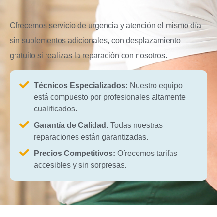
Ofrecemos servicio de urgencia y atención el mismo día
sin suplementos adicionales, con desplazamiento
gratuito si realizas la reparación con nosotros.
Técnicos Especializados:
Nuestro equipo
está compuesto por profesionales altamente
cualificados.
Garantía de Calidad:
Todas nuestras
reparaciones están garantizadas.
Precios Competitivos:
Ofrecemos tarifas
accesibles y sin sorpresas.