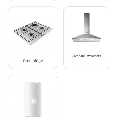
Campana extractora
Cocina de gas