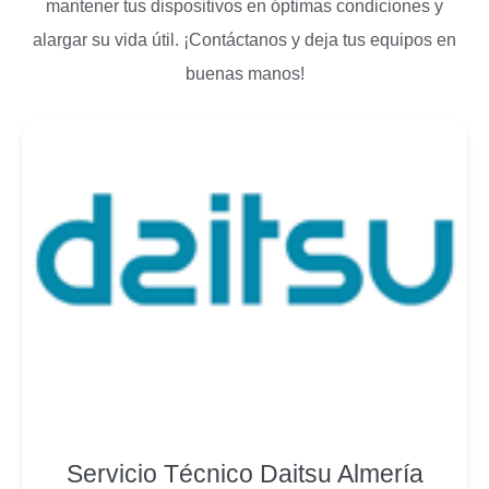
mantener tus dispositivos en óptimas condiciones y
alargar su vida útil. ¡Contáctanos y deja tus equipos en
buenas manos!
Servicio Técnico Daitsu Almería