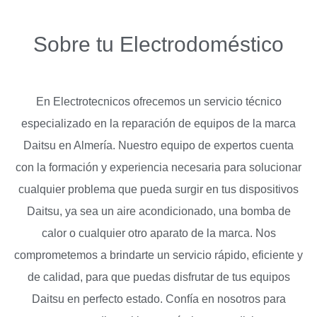
Sobre tu Electrodoméstico
En Electrotecnicos ofrecemos un servicio técnico
especializado en la reparación de equipos de la marca
Daitsu en Almería. Nuestro equipo de expertos cuenta
con la formación y experiencia necesaria para solucionar
cualquier problema que pueda surgir en tus dispositivos
Daitsu, ya sea un aire acondicionado, una bomba de
calor o cualquier otro aparato de la marca. Nos
comprometemos a brindarte un servicio rápido, eficiente y
de calidad, para que puedas disfrutar de tus equipos
Daitsu en perfecto estado. Confía en nosotros para