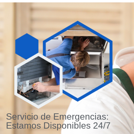
Servicio de Emergencias:
Estamos Disponibles 24/7