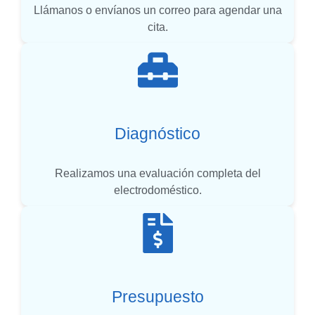
Llámanos o envíanos un correo para agendar una
cita.
Diagnóstico
Realizamos una evaluación completa del
electrodoméstico.
Presupuesto