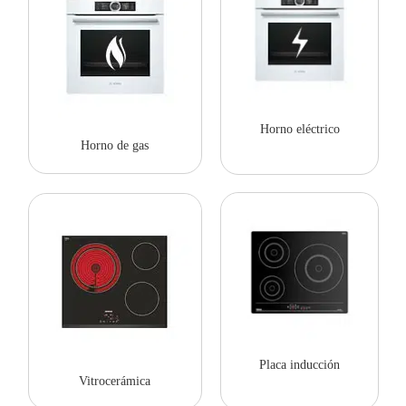
Horno eléctrico
Horno de gas
Placa inducción
Vitrocerámica