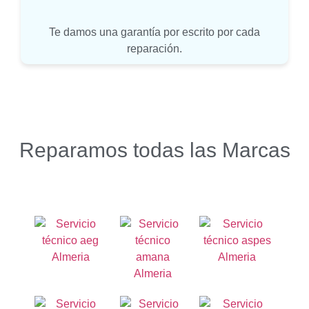
Te damos una garantía por escrito por cada
reparación.
Reparamos todas las Marcas