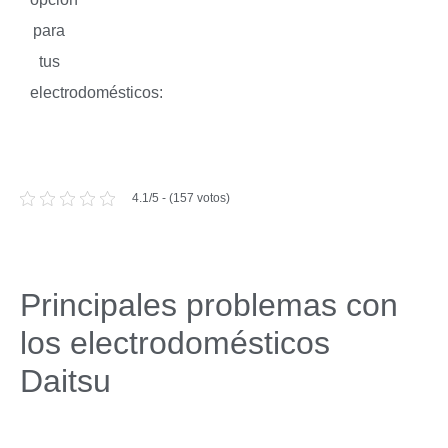
para
tus
electrodomésticos:
4.1/5 - (157 votos)
Principales problemas con
los electrodomésticos
Daitsu