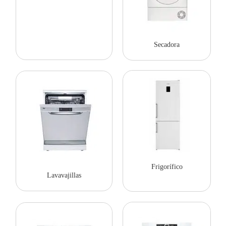
Secadora
Frigorífico
Lavavajillas