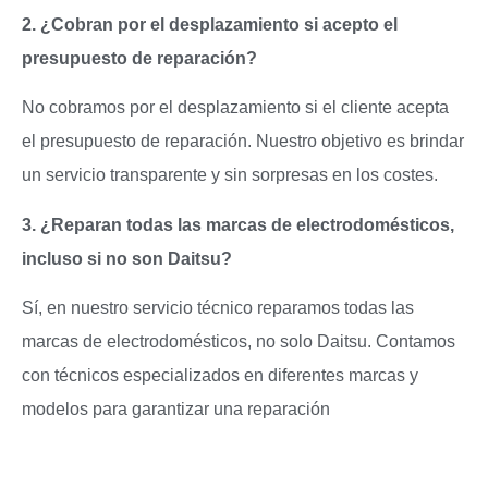
2. ¿Cobran por el desplazamiento si acepto el
presupuesto de reparación?
No cobramos por el desplazamiento si el cliente acepta
el presupuesto de reparación. Nuestro objetivo es brindar
un servicio transparente y sin sorpresas en los costes.
3. ¿Reparan todas las marcas de electrodomésticos,
incluso si no son Daitsu?
Sí, en nuestro servicio técnico reparamos todas las
marcas de electrodomésticos, no solo Daitsu. Contamos
con técnicos especializados en diferentes marcas y
modelos para garantizar una reparación