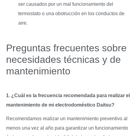
ser causados por un mal funcionamiento del
termostato o una obstrucción en los conductos de
aire.
Preguntas frecuentes sobre
necesidades técnicas y de
mantenimiento
1. ¿Cuál es la frecuencia recomendada para realizar el
mantenimiento de mi electrodoméstico Daitsu?
Recomendamos realizar un mantenimiento preventivo al
menos una vez al año para garantizar un funcionamiento