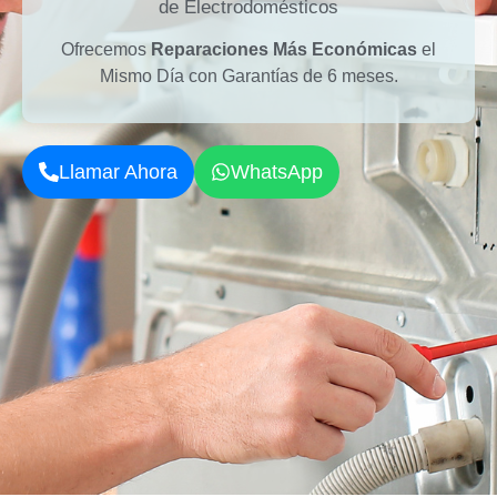
de Electrodomésticos
Ofrecemos
Reparaciones Más Económicas
el
Mismo Día con Garantías de 6 meses.
Llamar Ahora
WhatsApp