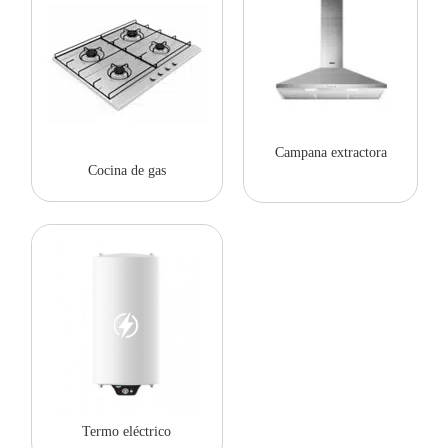
Campana extractora
Cocina de gas
Termo eléctrico