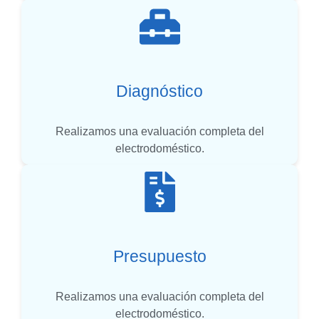
Diagnóstico
Realizamos una evaluación completa del
electrodoméstico.
Presupuesto
Realizamos una evaluación completa del
electrodoméstico.