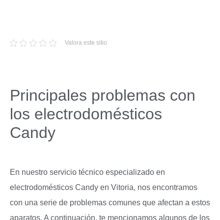
Valora este sitio
Principales problemas con
los electrodomésticos
Candy
En nuestro servicio técnico especializado en
electrodomésticos Candy en Vitoria, nos encontramos
con una serie de problemas comunes que afectan a estos
aparatos. A continuación, te mencionamos algunos de los