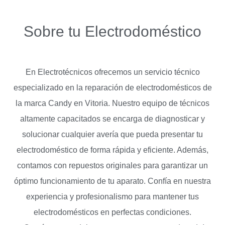
Sobre tu Electrodoméstico
En Electrotécnicos ofrecemos un servicio técnico
especializado en la reparación de electrodomésticos de
la marca Candy en Vitoria. Nuestro equipo de técnicos
altamente capacitados se encarga de diagnosticar y
solucionar cualquier avería que pueda presentar tu
electrodoméstico de forma rápida y eficiente. Además,
contamos con repuestos originales para garantizar un
óptimo funcionamiento de tu aparato. Confía en nuestra
experiencia y profesionalismo para mantener tus
electrodomésticos en perfectas condiciones.