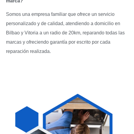
marca?
Somos una empresa familiar que ofrece un servicio
personalizado y de calidad, atendiendo a domicilio en
Bilbao y Vitoria a un radio de 20km, reparando todas las
marcas y ofreciendo garantía por escrito por cada
reparación realizada.