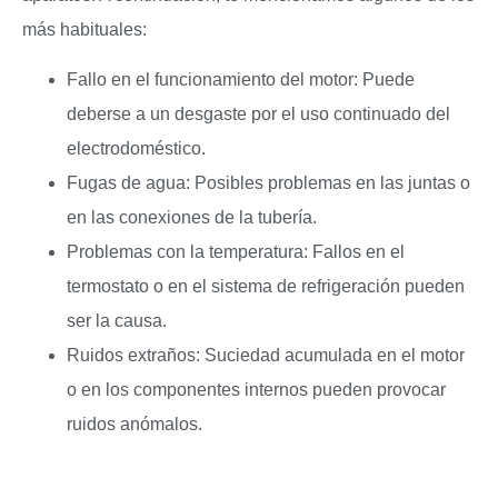
más habituales:
Fallo en el funcionamiento del motor: Puede
deberse a un desgaste por el uso continuado del
electrodoméstico.
Fugas de agua: Posibles problemas en las juntas o
en las conexiones de la tubería.
Problemas con la temperatura: Fallos en el
termostato o en el sistema de refrigeración pueden
ser la causa.
Ruidos extraños: Suciedad acumulada en el motor
o en los componentes internos pueden provocar
ruidos anómalos.