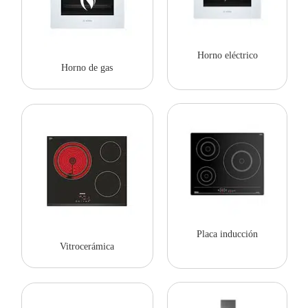
Horno eléctrico
Horno de gas
Placa inducción
Vitrocerámica