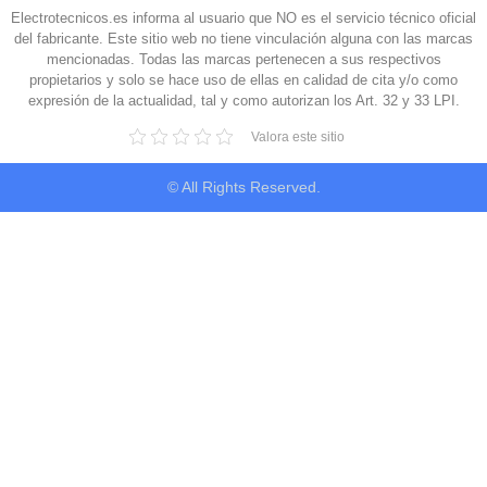
Electrotecnicos.es informa al usuario que NO es el servicio técnico oficial
del fabricante. Este sitio web no tiene vinculación alguna con las marcas
mencionadas. Todas las marcas pertenecen a sus respectivos
propietarios y solo se hace uso de ellas en calidad de cita y/o como
expresión de la actualidad, tal y como autorizan los Art. 32 y 33 LPI.
Valora este sitio
© All Rights Reserved.