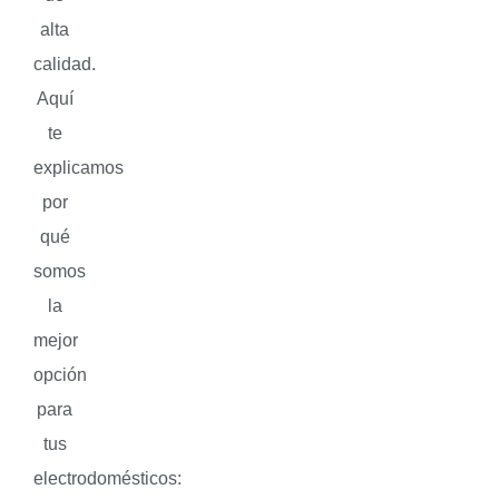
alta
calidad.
Aquí
te
explicamos
por
qué
somos
la
mejor
opción
para
tus
electrodomésticos: