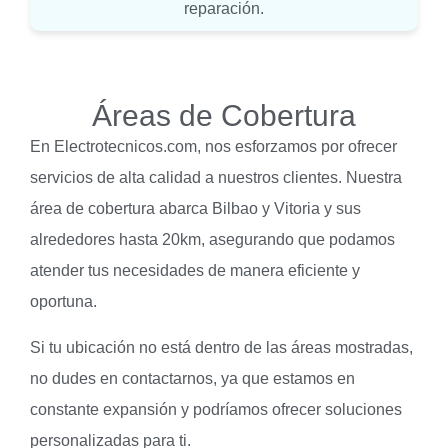
reparación.
Áreas de Cobertura
En Electrotecnicos.com, nos esforzamos por ofrecer
servicios de alta calidad a nuestros clientes. Nuestra
área de cobertura abarca Bilbao y Vitoria y sus
alrededores hasta 20km, asegurando que podamos
atender tus necesidades de manera eficiente y
oportuna.
Si tu ubicación no está dentro de las áreas mostradas,
no dudes en contactarnos, ya que estamos en
constante expansión y podríamos ofrecer soluciones
personalizadas para ti.