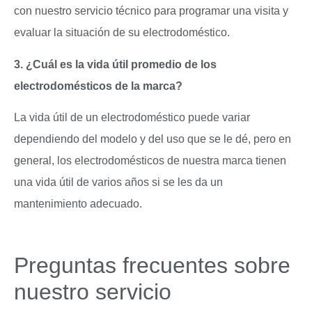
con nuestro servicio técnico para programar una visita y
evaluar la situación de su electrodoméstico.
3. ¿Cuál es la vida útil promedio de los
electrodomésticos de la marca?
La vida útil de un electrodoméstico puede variar
dependiendo del modelo y del uso que se le dé, pero en
general, los electrodomésticos de nuestra marca tienen
una vida útil de varios años si se les da un
mantenimiento adecuado.
Preguntas frecuentes sobre
nuestro servicio