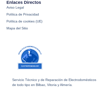
Enlaces Directos
Aviso Legal
Política de Privacidad
Política de cookies (UE)
Mapa del Sitio
Servicio Técnico y de Reparación de Electrodomésticos
de todo tipo en Bilbao, Vitoria y Almería.