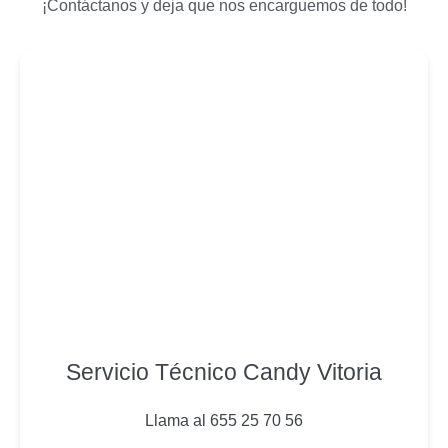
¡Contáctanos y deja que nos encarguemos de todo!
Servicio Técnico Candy Vitoria
Llama al 655 25 70 56