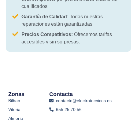
cualificados.
Garantía de Calidad:
Todas nuestras
reparaciones están garantizadas.
Precios Competitivos:
Ofrecemos tarifas
accesibles y sin sorpresas.
Zonas
Contacta
Bilbao
contacto@electrotecnicos.es
Vitoria
655 25 70 56
Almería