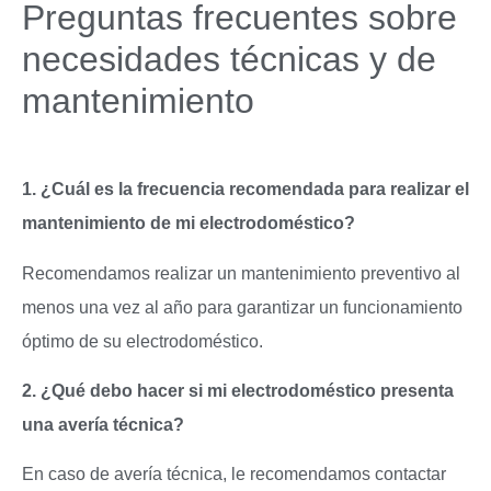
Preguntas frecuentes sobre
necesidades técnicas y de
mantenimiento
1. ¿Cuál es la frecuencia recomendada para realizar el
mantenimiento de mi electrodoméstico?
Recomendamos realizar un mantenimiento preventivo al
menos una vez al año para garantizar un funcionamiento
óptimo de su electrodoméstico.
2. ¿Qué debo hacer si mi electrodoméstico presenta
una avería técnica?
En caso de avería técnica, le recomendamos contactar