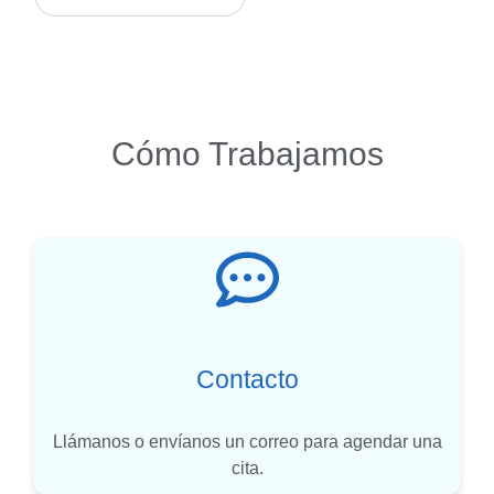
Cómo Trabajamos
Contacto
Llámanos o envíanos un correo para agendar una
cita.