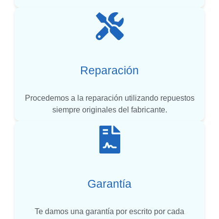
Reparación
Procedemos a la reparación utilizando repuestos
siempre originales del fabricante.
Garantía
Te damos una garantía por escrito por cada