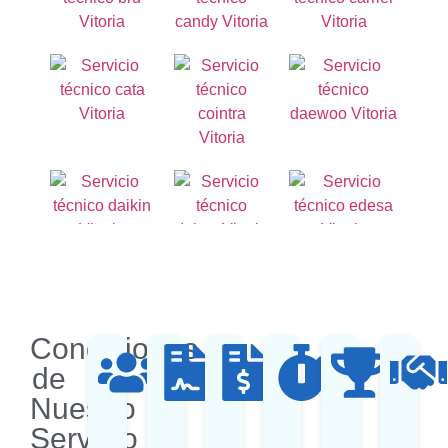
Condiciones
de
Nuestro
Servicio