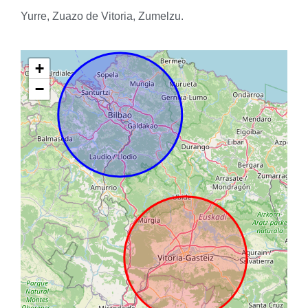
Yurre, Zuazo de Vitoria, Zumelzu.