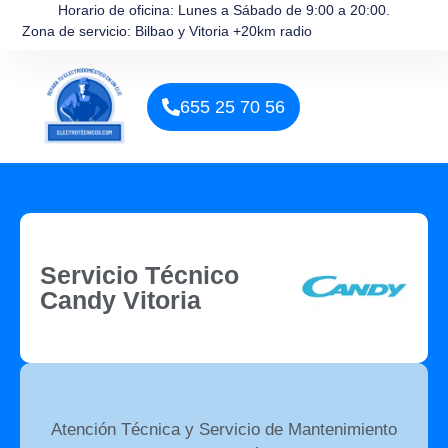
Horario de oficina: Lunes a Sábado de 9:00 a 20:00.
Zona de servicio: Bilbao y Vitoria +20km radio
655 25 70 56
Servicio Técnico
Candy Vitoria
Atención Técnica y Servicio de Mantenimiento