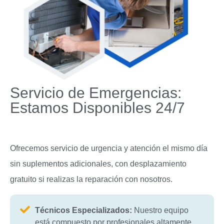
Servicio de Emergencias:
Estamos Disponibles 24/7
Ofrecemos servicio de urgencia y atención el mismo día
sin suplementos adicionales, con desplazamiento
gratuito si realizas la reparación con nosotros.
Técnicos Especializados:
Nuestro equipo
está compuesto por profesionales altamente