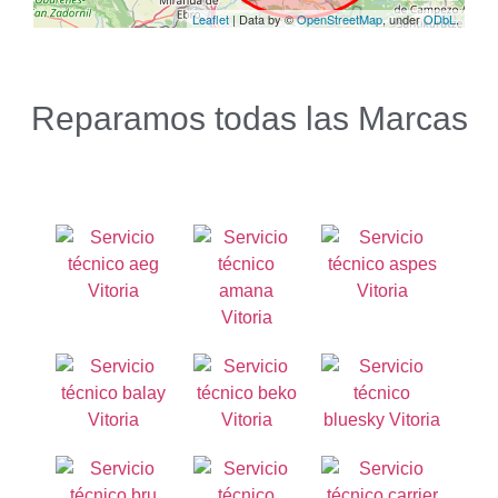
Reparamos todas las Marcas