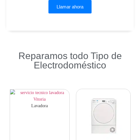
Llamar ahora
Reparamos todo Tipo de
Electrodoméstico
Lavadora