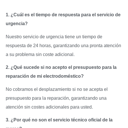
1. ¿Cuál es el tiempo de respuesta para el servicio de
urgencia?
Nuestro servicio de urgencia tiene un tiempo de
respuesta de 24 horas, garantizando una pronta atención
a su problema sin coste adicional.
2. ¿Qué sucede si no acepto el presupuesto para la
reparación de mi electrodoméstico?
No cobramos el desplazamiento si no se acepta el
presupuesto para la reparación, garantizando una
atención sin costes adicionales para usted.
3. ¿Por qué no son el servicio técnico oficial de la