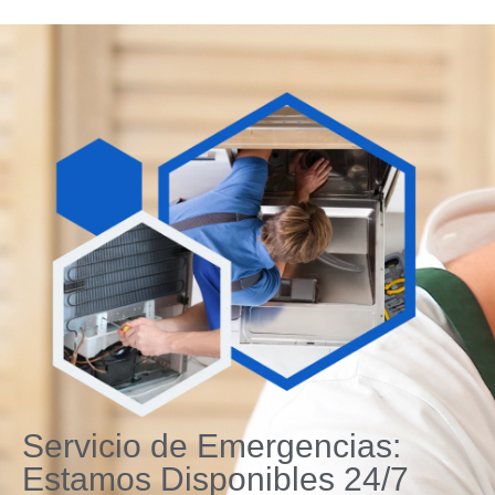
Servicio de Emergencias:
Estamos Disponibles 24/7