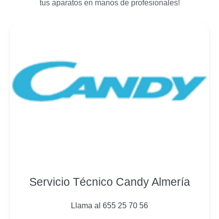
tus aparatos en manos de profesionales!
Servicio Técnico Candy Almería
Llama al 655 25 70 56