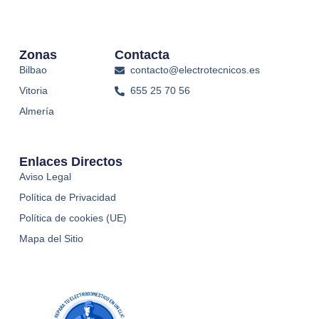
Zonas
Contacta
Bilbao
contacto@electrotecnicos.es
Vitoria
655 25 70 56
Almería
Enlaces Directos
Aviso Legal
Política de Privacidad
Política de cookies (UE)
Mapa del Sitio