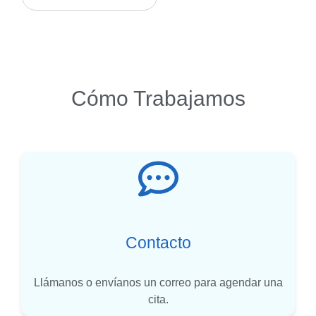
Cómo Trabajamos
Contacto
Llámanos o envíanos un correo para agendar una
cita.