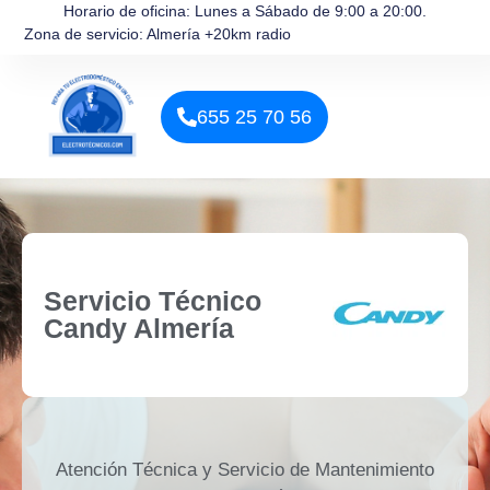
Horario de oficina: Lunes a Sábado de 9:00 a 20:00.
Zona de servicio: Almería +20km radio
655 25 70 56
Servicio Técnico
Candy Almería
Atención Técnica y Servicio de Mantenimiento