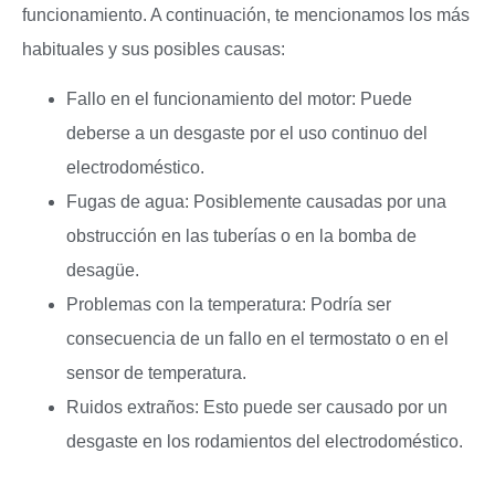
funcionamiento. A continuación, te mencionamos los más
habituales y sus posibles causas:
Fallo en el funcionamiento del motor: Puede
deberse a un desgaste por el uso continuo del
electrodoméstico.
Fugas de agua: Posiblemente causadas por una
obstrucción en las tuberías o en la bomba de
desagüe.
Problemas con la temperatura: Podría ser
consecuencia de un fallo en el termostato o en el
sensor de temperatura.
Ruidos extraños: Esto puede ser causado por un
desgaste en los rodamientos del electrodoméstico.