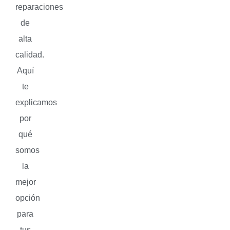
reparaciones
de
alta
calidad.
Aquí
te
explicamos
por
qué
somos
la
mejor
opción
para
tus