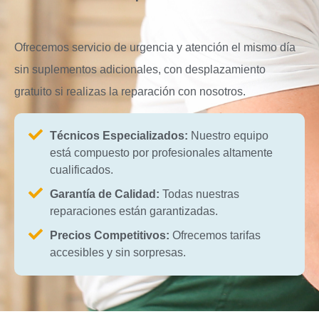
Ofrecemos servicio de urgencia y atención el mismo día
sin suplementos adicionales, con desplazamiento
gratuito si realizas la reparación con nosotros.
Técnicos Especializados:
Nuestro equipo
está compuesto por profesionales altamente
cualificados.
Garantía de Calidad:
Todas nuestras
reparaciones están garantizadas.
Precios Competitivos:
Ofrecemos tarifas
accesibles y sin sorpresas.