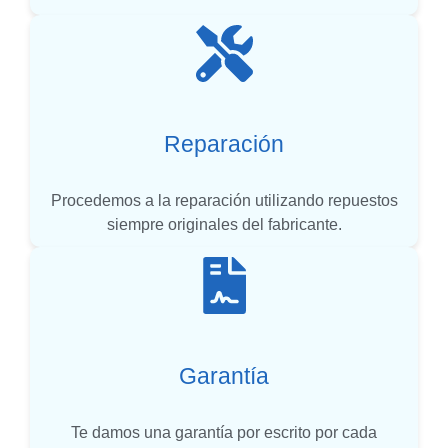
Reparación
Procedemos a la reparación utilizando repuestos
siempre originales del fabricante.
Garantía
Te damos una garantía por escrito por cada