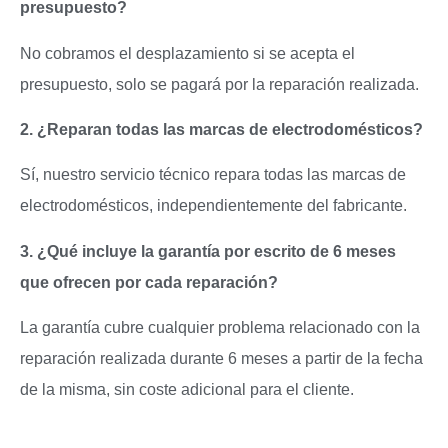
presupuesto?
No cobramos el desplazamiento si se acepta el
presupuesto, solo se pagará por la reparación realizada.
2. ¿Reparan todas las marcas de electrodomésticos?
Sí, nuestro servicio técnico repara todas las marcas de
electrodomésticos, independientemente del fabricante.
3. ¿Qué incluye la garantía por escrito de 6 meses
que ofrecen por cada reparación?
La garantía cubre cualquier problema relacionado con la
reparación realizada durante 6 meses a partir de la fecha
de la misma, sin coste adicional para el cliente.