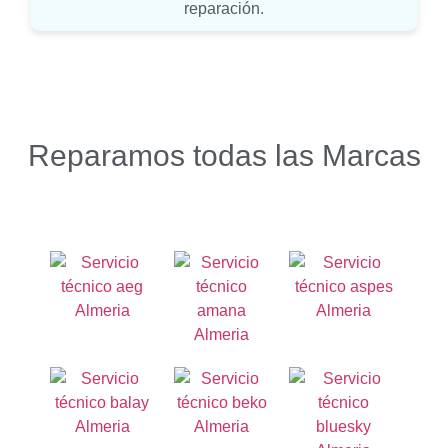
reparación.
Reparamos todas las Marcas