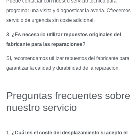
Puede contactar con nuestro servicio técnico para
programar una visita y diagnosticar la avería. Ofrecemos
servicio de urgencia sin coste adicional.
3. ¿Es necesario utilizar repuestos originales del
fabricante para las reparaciones?
Sí, recomendamos utilizar repuestos del fabricante para
garantizar la calidad y durabilidad de la reparación.
Preguntas frecuentes sobre
nuestro servicio
1. ¿Cuál es el coste del desplazamiento si acepto el