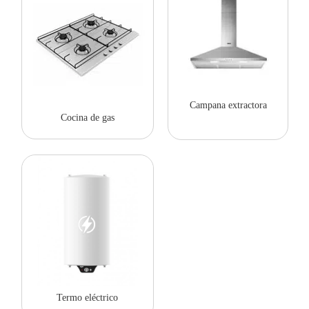
Campana extractora
Cocina de gas
Termo eléctrico