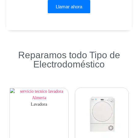
Llamar ahora
Reparamos todo Tipo de
Electrodoméstico
Lavadora