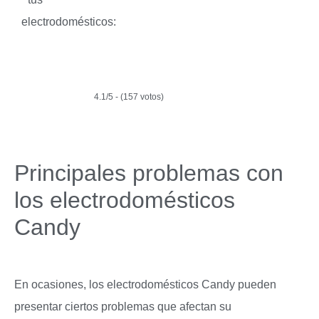
electrodomésticos:
4.1/5 - (157 votos)
Principales problemas con
los electrodomésticos
Candy
En ocasiones, los electrodomésticos Candy pueden
presentar ciertos problemas que afectan su