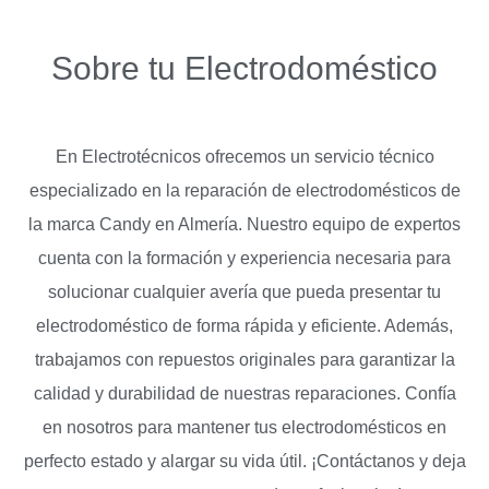
Sobre tu Electrodoméstico
En Electrotécnicos ofrecemos un servicio técnico
especializado en la reparación de electrodomésticos de
la marca Candy en Almería. Nuestro equipo de expertos
cuenta con la formación y experiencia necesaria para
solucionar cualquier avería que pueda presentar tu
electrodoméstico de forma rápida y eficiente. Además,
trabajamos con repuestos originales para garantizar la
calidad y durabilidad de nuestras reparaciones. Confía
en nosotros para mantener tus electrodomésticos en
perfecto estado y alargar su vida útil. ¡Contáctanos y deja