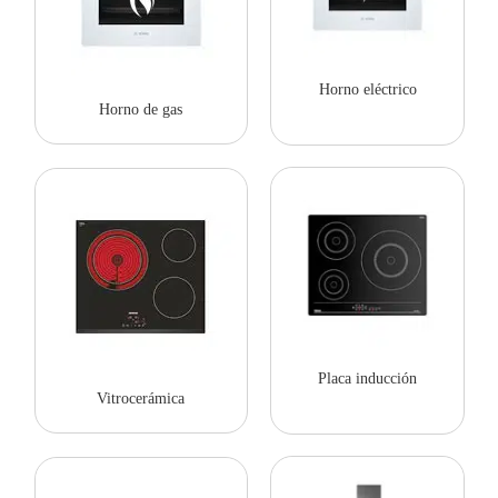
Horno eléctrico
Horno de gas
Placa inducción
Vitrocerámica