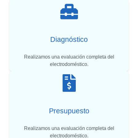
Diagnóstico
Realizamos una evaluación completa del
electrodoméstico.
Presupuesto
Realizamos una evaluación completa del
electrodoméstico.