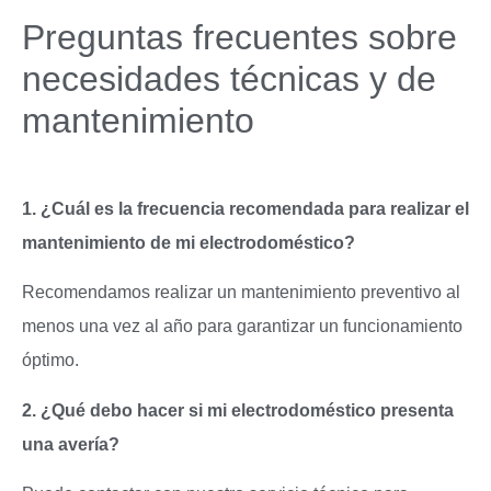
Preguntas frecuentes sobre
necesidades técnicas y de
mantenimiento
1. ¿Cuál es la frecuencia recomendada para realizar el
mantenimiento de mi electrodoméstico?
Recomendamos realizar un mantenimiento preventivo al
menos una vez al año para garantizar un funcionamiento
óptimo.
2. ¿Qué debo hacer si mi electrodoméstico presenta
una avería?