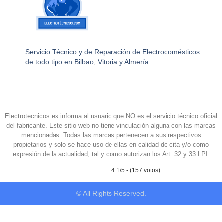
Servicio Técnico y de Reparación de Electrodomésticos
de todo tipo en Bilbao, Vitoria y Almería.
Electrotecnicos.es informa al usuario que NO es el servicio técnico oficial
del fabricante. Este sitio web no tiene vinculación alguna con las marcas
mencionadas. Todas las marcas pertenecen a sus respectivos
propietarios y solo se hace uso de ellas en calidad de cita y/o como
expresión de la actualidad, tal y como autorizan los Art. 32 y 33 LPI.
4.1/5 - (157 votos)
© All Rights Reserved.