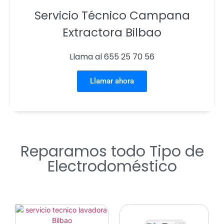
Servicio Técnico Campana
Extractora Bilbao
Llama al 655 25 70 56
Llamar ahora
Reparamos todo Tipo de
Electrodoméstico