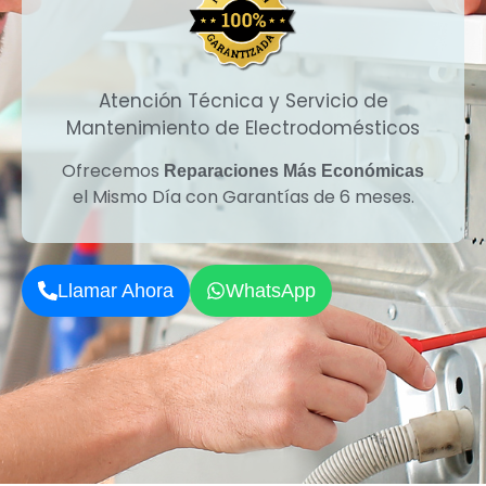
Atención Técnica y Servicio de
Mantenimiento de Electrodomésticos
Ofrecemos
Reparaciones Más Económicas
el Mismo Día con Garantías de 6 meses.
Llamar Ahora
WhatsApp