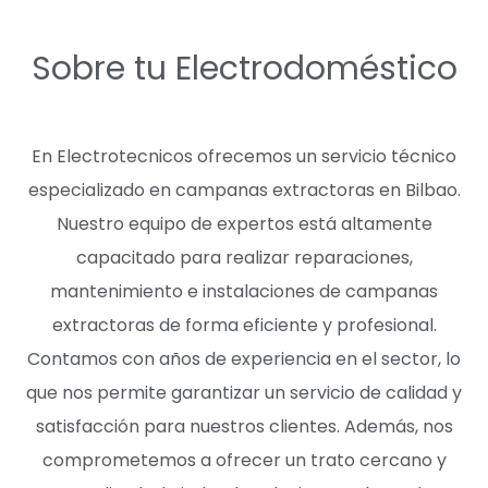
Sobre tu Electrodoméstico
En Electrotecnicos ofrecemos un servicio técnico
especializado en campanas extractoras en Bilbao.
Nuestro equipo de expertos está altamente
capacitado para realizar reparaciones,
mantenimiento e instalaciones de campanas
extractoras de forma eficiente y profesional.
Contamos con años de experiencia en el sector, lo
que nos permite garantizar un servicio de calidad y
satisfacción para nuestros clientes. Además, nos
comprometemos a ofrecer un trato cercano y