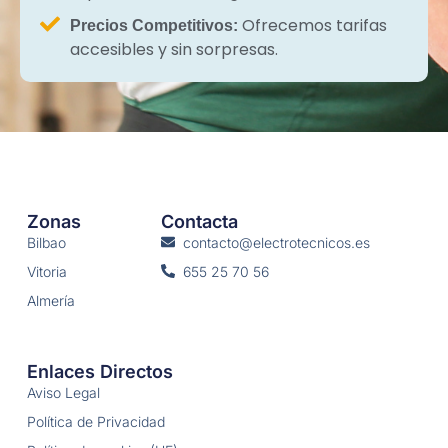
Ofrecemos tarifas
Precios Competitivos:
accesibles y sin sorpresas.
Zonas
Contacta
Bilbao
contacto@electrotecnicos.es
Vitoria
655 25 70 56
Almería
Enlaces Directos
Aviso Legal
Política de Privacidad