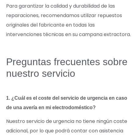
Para garantizar la calidad y durabilidad de las
reparaciones, recomendamos utilizar repuestos
originales del fabricante en todas las
intervenciones técnicas en su campana extractora.
Preguntas frecuentes sobre
nuestro servicio
1. ¿Cuál es el coste del servicio de urgencia en caso
de una avería en mi electrodoméstico?
Nuestro servicio de urgencia no tiene ningún coste
adicional, por lo que podrá contar con asistencia