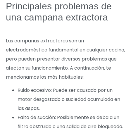
Principales problemas de
una campana extractora
Las campanas extractoras son un
electrodoméstico fundamental en cualquier cocina,
pero pueden presentar diversos problemas que
afectan su funcionamiento. A continuación, te
mencionamos los más habituales:
Ruido excesivo: Puede ser causado por un
motor desgastado o suciedad acumulada en
las aspas.
Falta de succión: Posiblemente se deba a un
filtro obstruido o una salida de aire bloqueada.