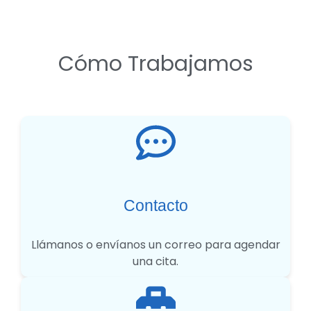
Cómo Trabajamos
Contacto
Llámanos o envíanos un correo para agendar
una cita.