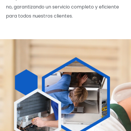
no, garantizando un servicio completo y eficiente
para todos nuestros clientes.