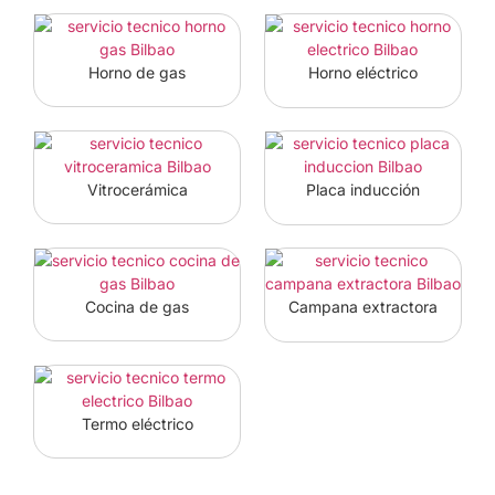
Horno eléctrico
Horno de gas
Placa inducción
Vitrocerámica
Campana extractora
Cocina de gas
Termo eléctrico