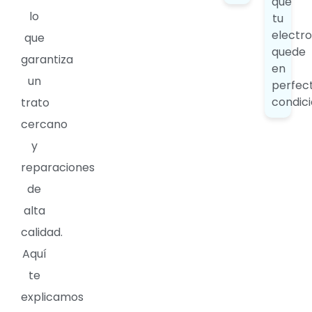
que
lo
tu
electr
que
quede
garantiza
en
un
perfec
condici
trato
cercano
y
reparaciones
de
alta
calidad.
Aquí
te
explicamos