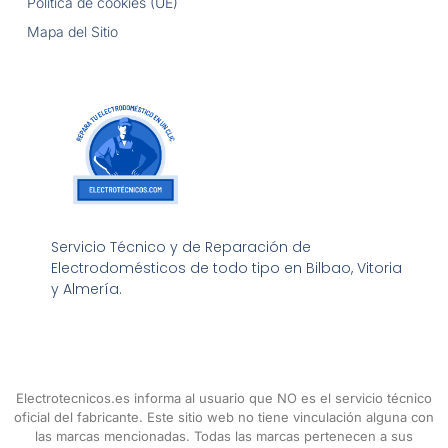
Política de cookies (UE)
Mapa del Sitio
Servicio Técnico y de Reparación de
Electrodomésticos de todo tipo en Bilbao, Vitoria
y Almería.
Electrotecnicos.es informa al usuario que NO es el servicio técnico
oficial del fabricante. Este sitio web no tiene vinculación alguna con
las marcas mencionadas. Todas las marcas pertenecen a sus