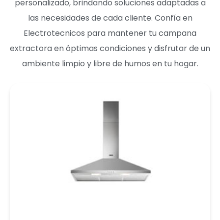
personalizado, brindando soluciones adaptadas a
las necesidades de cada cliente. Confía en
Electrotecnicos para mantener tu campana
extractora en óptimas condiciones y disfrutar de un
ambiente limpio y libre de humos en tu hogar.