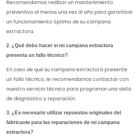
Recomendamos realizar un mantenimiento
preventivo al menos una vez al año para garantizar
un funcionamiento óptimo de su campana
extractora.
2. ¿Qué debo hacer si mi campana extractora
presenta un fallo técnico?
En caso de que su campana extractora presente
un fallo técnico, le recomendamos contactar con
nuestro servicio técnico para programar una visita
de diagnóstico y reparación.
3. ¿Es necesario utilizar repuestos originales del
fabricante para las reparaciones de mi campana
extractora?