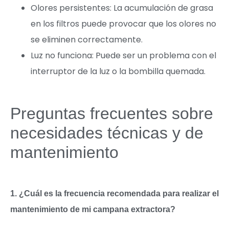
Olores persistentes: La acumulación de grasa
en los filtros puede provocar que los olores no
se eliminen correctamente.
Luz no funciona: Puede ser un problema con el
interruptor de la luz o la bombilla quemada.
Preguntas frecuentes sobre
necesidades técnicas y de
mantenimiento
1. ¿Cuál es la frecuencia recomendada para realizar el
mantenimiento de mi campana extractora?