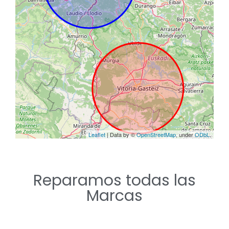
Reparamos todas las
Marcas