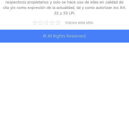
respectivos propietarios y solo se hace uso de ellas en calidad de
cita y/o como expresión de la actualidad, tal y como autorizan los Art.
32 y 33 LPI.
Valora este sitio
© All Rights Reserved.