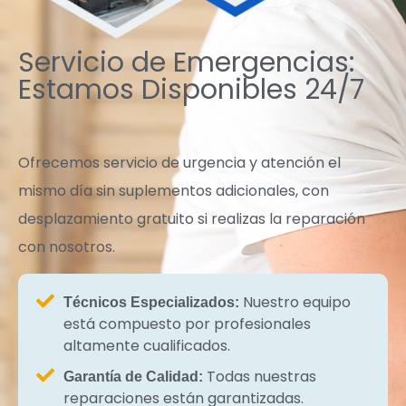
Servicio de Emergencias:
Estamos Disponibles 24/7
Ofrecemos servicio de urgencia y atención el
mismo día sin suplementos adicionales, con
desplazamiento gratuito si realizas la reparación
con nosotros.
Nuestro equipo
Técnicos Especializados:
está compuesto por profesionales
altamente cualificados.
Todas nuestras
Garantía de Calidad:
reparaciones están garantizadas.