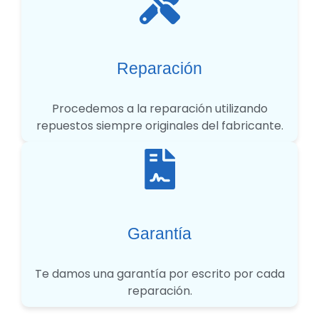
Reparación
Procedemos a la reparación utilizando
repuestos siempre originales del fabricante.
Garantía
Te damos una garantía por escrito por cada
reparación.