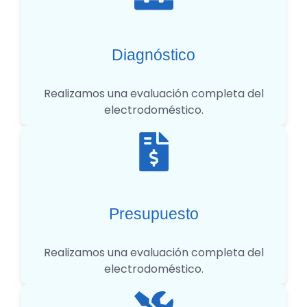
Diagnóstico
Realizamos una evaluación completa del
electrodoméstico.
Presupuesto
Realizamos una evaluación completa del
electrodoméstico.