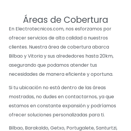
Áreas de Cobertura
En Electrotecnicos.com, nos esforzamos por
ofrecer servicios de alta calidad a nuestros
clientes. Nuestra área de cobertura abarca
Bilbao y Vitoria y sus alrededores hasta 20km,
asegurando que podamos atender tus
necesidades de manera eficiente y oportuna.
Si tu ubicación no está dentro de las áreas
mostradas, no dudes en contactarnos, ya que
estamos en constante expansión y podríamos
ofrecer soluciones personalizadas para ti.
Bilbao, Barakaldo, Getxo, Portugalete, Santurtzi,