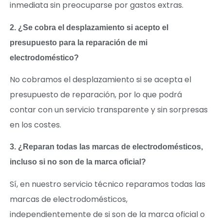
inmediata sin preocuparse por gastos extras.
2. ¿Se cobra el desplazamiento si acepto el
presupuesto para la reparación de mi
electrodoméstico?
No cobramos el desplazamiento si se acepta el
presupuesto de reparación, por lo que podrá
contar con un servicio transparente y sin sorpresas
en los costes.
3. ¿Reparan todas las marcas de electrodomésticos,
incluso si no son de la marca oficial?
Sí, en nuestro servicio técnico reparamos todas las
marcas de electrodomésticos,
independientemente de si son de la marca oficial o