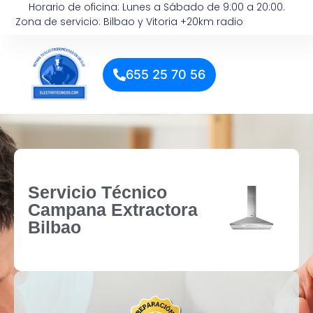
Horario de oficina: Lunes a Sábado de 9:00 a 20:00.
Zona de servicio: Bilbao y Vitoria +20km radio
655 25 70 56
Servicio Técnico
Campana Extractora
Bilbao